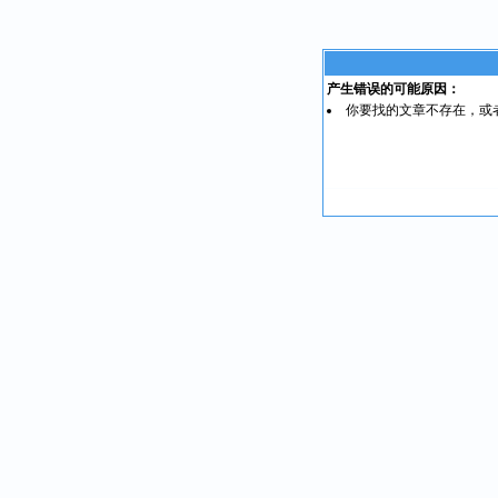
产生错误的可能原因：
你要找的文章不存在，或