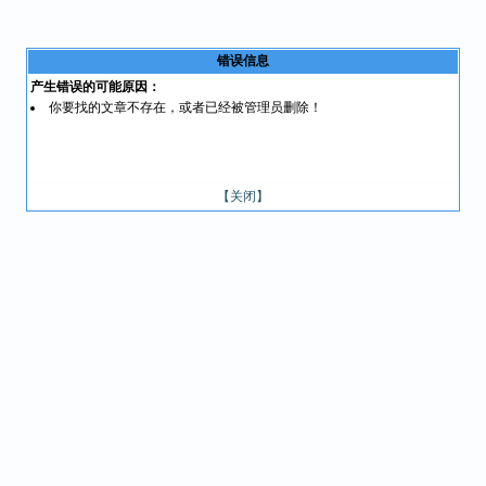
错误信息
产生错误的可能原因：
你要找的文章不存在，或者已经被管理员删除！
【关闭】