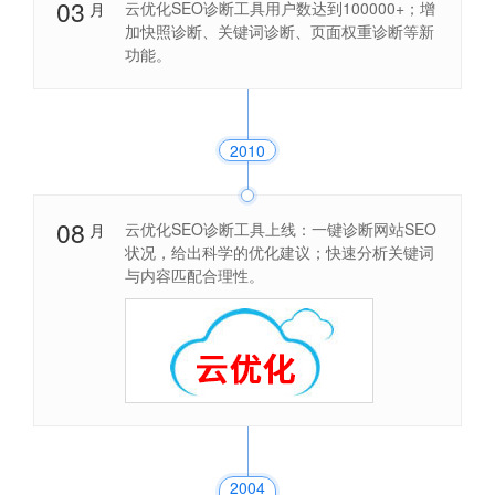
03
云优化SEO诊断工具用户数达到100000+；增
月
加快照诊断、关键词诊断、页面权重诊断等新
功能。
2010
08
云优化SEO诊断工具上线：一键诊断网站SEO
月
状况，给出科学的优化建议；快速分析关键词
与内容匹配合理性。
2004