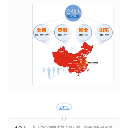
2015
某上市公司技术加入搜到网，带领团队研发搜
月