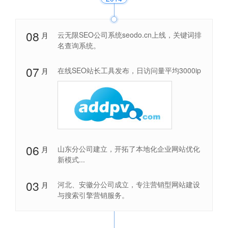
08
云无限SEO公司系统seodo.cn上线，关键词排
月
名查询系统。
07
在线SEO站长工具发布，日访问量平均3000ip
月
06
山东分公司建立，开拓了本地化企业网站优化
月
新模式...
03
河北、安徽分公司成立，专注营销型网站建设
月
与搜索引擎营销服务。