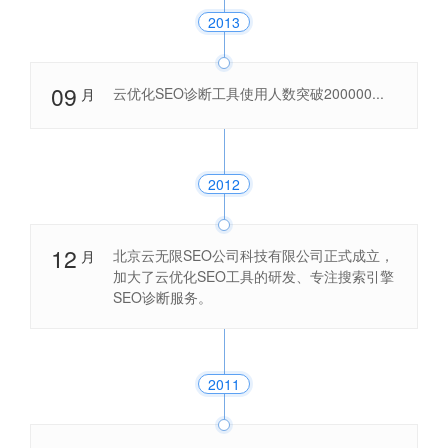
2013
09
云优化SEO诊断工具使用人数突破200000...
月
2012
12
北京云无限SEO公司科技有限公司正式成立，
月
加大了云优化SEO工具的研发、专注搜索引擎
SEO诊断服务。
2011