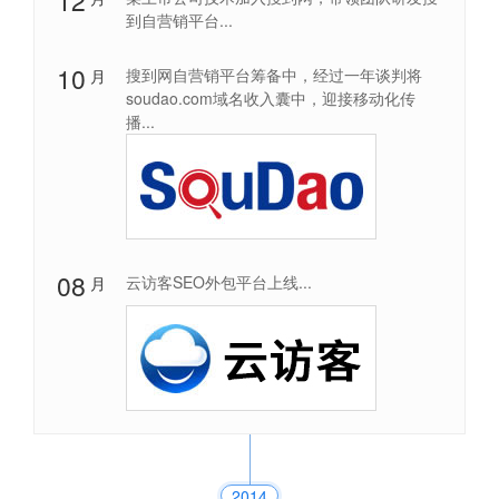
12
到自营销平台...
10
搜到网自营销平台筹备中，经过一年谈判将
月
soudao.com域名收入囊中，迎接移动化传
播...
08
云访客SEO外包平台上线...
月
2014