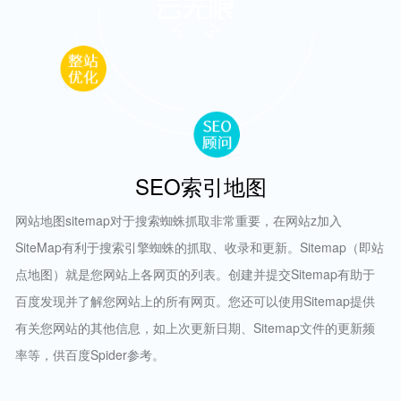
SEO索引地图
网站地图sitemap对于搜索蜘蛛抓取非常重要，在网站z加入
SiteMap有利于搜索引擎蜘蛛的抓取、收录和更新。Sitemap（即站
点地图）就是您网站上各网页的列表。创建并提交Sitemap有助于
百度发现并了解您网站上的所有网页。您还可以使用Sitemap提供
有关您网站的其他信息，如上次更新日期、Sitemap文件的更新频
率等，供百度Spider参考。