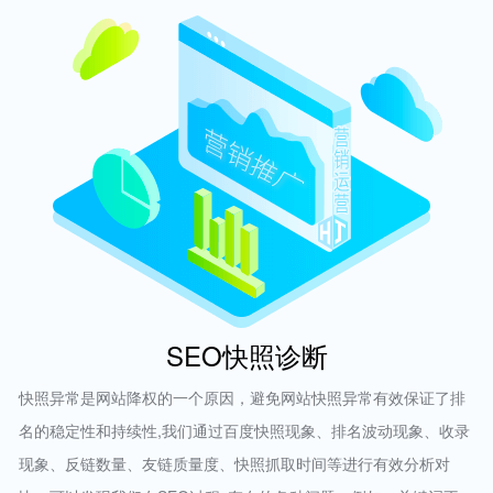
SEO快照诊断
快照异常是网站降权的一个原因，避免网站快照异常有效保证了排
名的稳定性和持续性,我们通过百度快照现象、排名波动现象、收录
现象、反链数量、友链质量度、快照抓取时间等进行有效分析对