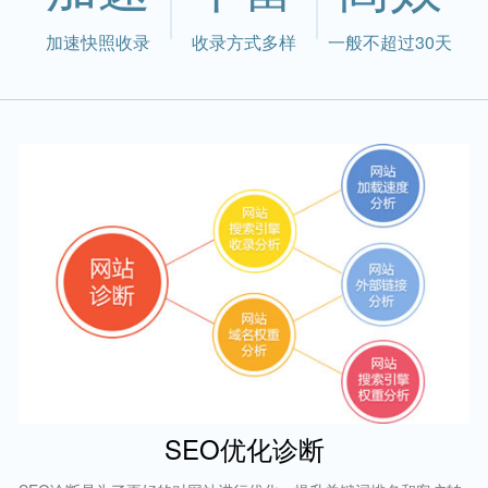
加速快照收录
收录方式多样
一般不超过30天
SEO优化诊断