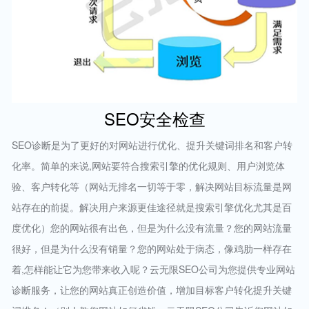
SEO安全检查
SEO诊断是为了更好的对网站进行优化、提升关键词排名和客户转
化率。简单的来说,网站要符合搜索引擎的优化规则、用户浏览体
验、客户转化等（网站无排名一切等于零，解决网站目标流量是网
站存在的前提。解决用户来源更佳途径就是搜索引擎优化尤其是百
度优化）您的网站很有出色，但是为什么没有流量？您的网站流量
很好，但是为什么没有销量？您的网站处于病态，像鸡肋一样存在
着,怎样能让它为您带来收入呢？云无限SEO公司为您提供专业网站
诊断服务，让您的网站真正创造价值，增加目标客户转化提升关键