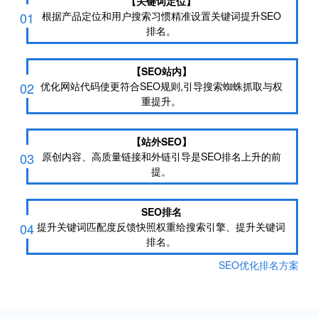
【关键词定位】
01
根据产品定位和用户搜索习惯精准设置关键词提升SEO
排名。
【SEO站内】
02
优化网站代码使更符合SEO规则,引导搜索蜘蛛抓取与权
重提升。
【站外SEO】
03
原创内容、高质量链接和外链引导是SEO排名上升的前
提。
SEO排名
04
提升关键词匹配度反馈快照权重给搜索引擎、提升关键词
排名。
SEO优化排名方案