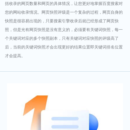
括收录的网页数量和网页的具体情况，让您更好地掌握百度搜索对
您的网站收录情况。网页快照评级是一个复杂的过程，网页自身的
快照是很容易出现的，只要搜索引擎收录后就已经形成了网页快
照，但是光有网页快照是没有意义的，必须要有关键词快照，每一
个关键词对应的多个快照副本，只有关键词对应快照的评级高了
后，当前的关键词快照才会出现更好的结果位置即关键词排名位置
才会提高。