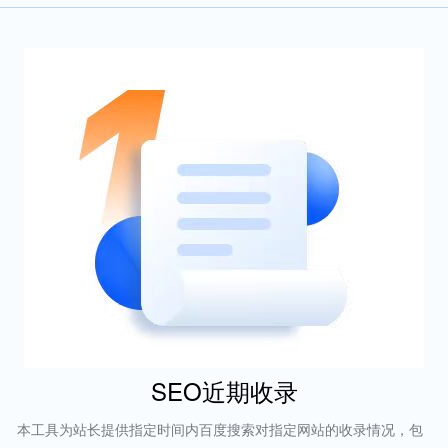
SEO近期收录
本工具为站长提供指定时间内百度搜索对指定网站的收录情况，包