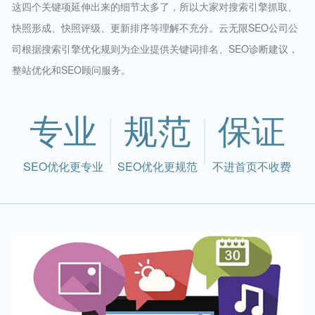
这四个关键项延伸出来的细节太多了，所以大家对搜索引擎抓取、
快照形成、快照评级、更新排序等理解不充分。云无限SEO公司公
司根据搜索引擎优化规则为企业提供关键词排名、SEO诊断建议，
整站优化和SEO顾问服务。
专业
规范
保证
SEO优化更专业
SEO优化更规范
不进首页不收费