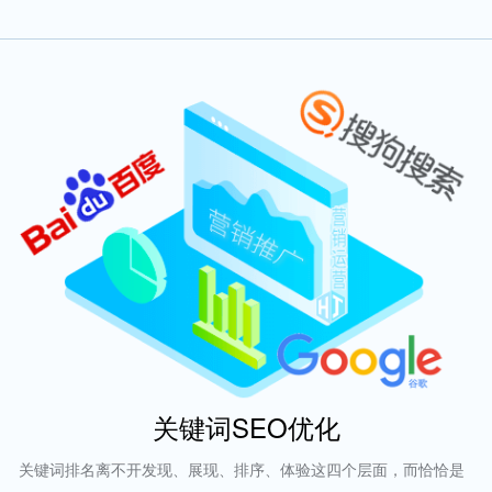
关键词SEO优化
关键词排名离不开发现、展现、排序、体验这四个层面，而恰恰是