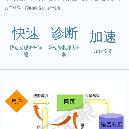
改正错误一段时间后会自行恢复。
快速
诊断
加速
快速发现降权问
网站降权原因分
加速恢复
题
析