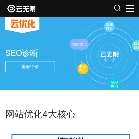
SEO诊断
查看详情
网站优化4大核心