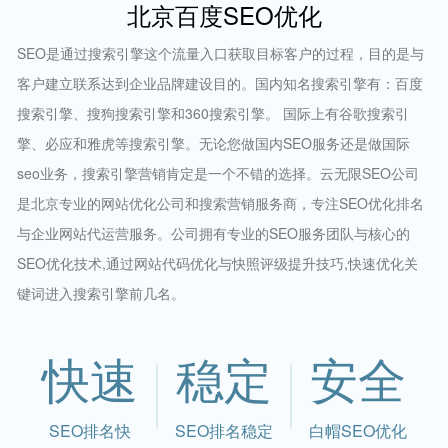
北京百度SEO优化
SEO是通过搜索引擎这个流量入口获取目标客户的过程，目的是与
客户建立联系达到企业品牌建设目的。国内知名搜索引擎有：百度
搜索引擎、搜狗搜索引擎和360搜索引擎。 国际上有谷歌搜索引
擎、必应和雅虎等搜索引擎。无论您做国内SEO服务还是做国际
seo业务，搜索引擎营销肯定是一个不错的选择。云无限SEO公司
是北京专业的网站优化公司和搜索营销服务商，专注SEO优化排名
与企业网站代运营服务。公司拥有专业的SEO服务团队与核心的
SEO优化技术,通过网站代码优化与快照评级提升技巧,快速优化关
键词进入搜索引擎前几名。
快速
稳定
安全
SEO排名快
SEO排名稳定
白帽SEO优化