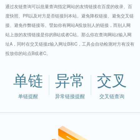
通过友链查询可以批量查询指定网站的友情链接在百度的收录、百
度快照、PR以及对方是否链接到本站。避免降权链接、避免交叉链
接、避免作弊链接等。譬如你有网站A投放别人的链接，而别人网
站上放的友情链接是你的B站或者C站。那么你在查询网站z输入网
址A，同时在交叉链接z输入网址B和C，工具会自动检测对方有没有
投放你的站点B或者C。
单链
异常
交叉
单链提醒
异常链接提醒
交叉链查询