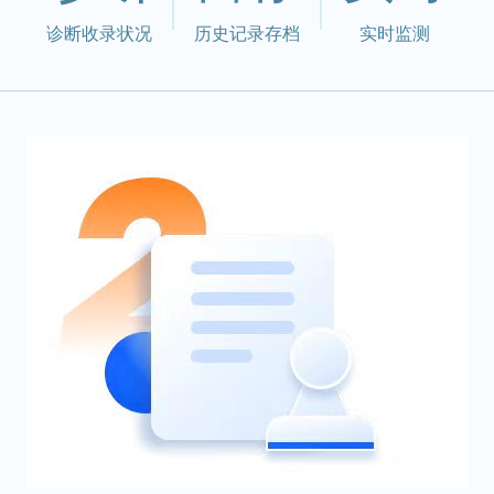
诊断收录状况
历史记录存档
实时监测