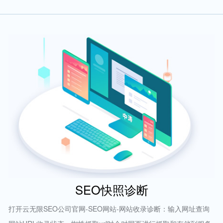
SEO快照诊断
打开云无限SEO公司官网-SEO网站-网站收录诊断：输入网址查询