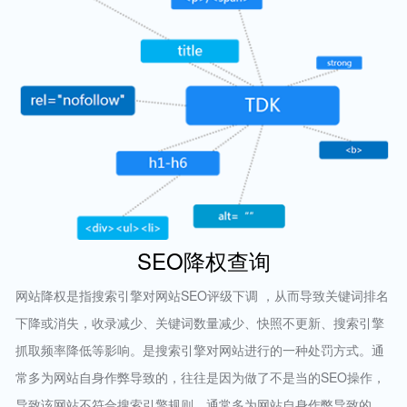
SEO降权查询
网站降权是指搜索引擎对网站SEO评级下调 ，从而导致关键词排名
下降或消失，收录减少、关键词数量减少、快照不更新、搜索引擎
抓取频率降低等影响。是搜索引擎对网站进行的一种处罚方式。通
常多为网站自身作弊导致的，往往是因为做了不是当的SEO操作，
导致该网站不符合搜索引擎规则，通常多为网站自身作弊导致的，