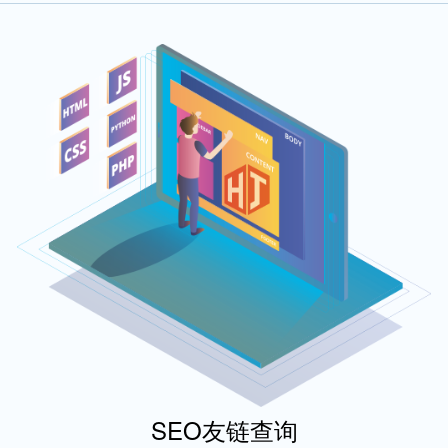
SEO友链查询