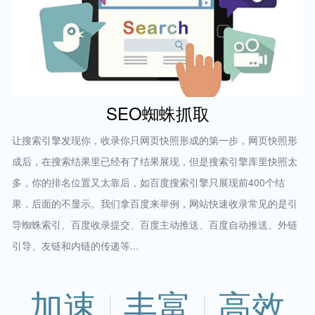
SEO蜘蛛抓取
让搜索引擎发现你，收录你只网页快照形成的第一步，网页快照形
成后，在搜索结果里已经有了结果展现，但是搜索引擎库里快照太
多，你的排名位置又太靠后，如百度搜索引擎只展现前400个结
果，后面的不显示。我们拿百度来举例，网站快速收录常见的是引
导蜘蛛索引、百度收录提交、百度主动推送、百度自动推送、外链
引导、友链和内链的传递等...
加速
丰富
高效