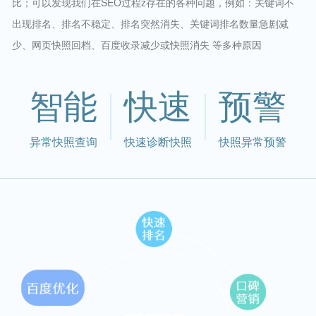
比；可以发现我们在SEO过程z存在的各种问题，例如：关键词不
出现排名、排名不稳定、排名突然消失、关键词排名数量急剧减
少、网页快照回档、百度收录减少或快照消失 等多种原因
智能
快速
预警
异常快照查询
快速诊断快照
快照异常预警