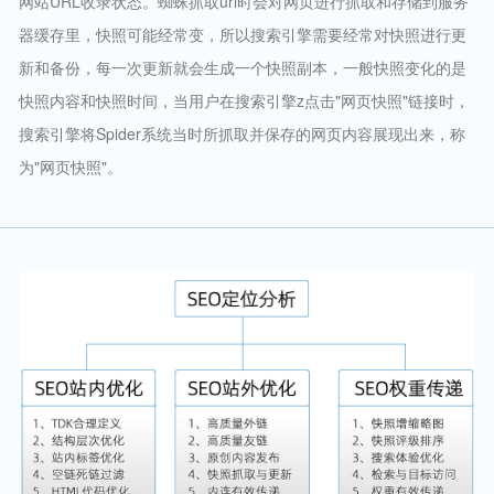
网站URL收录状态。蜘蛛抓取url时会对网页进行抓取和存储到服务
器缓存里，快照可能经常变，所以搜索引擎需要经常对快照进行更
新和备份，每一次更新就会生成一个快照副本，一般快照变化的是
快照内容和快照时间，当用户在搜索引擎z点击"网页快照"链接时，
搜索引擎将Spider系统当时所抓取并保存的网页内容展现出来，称
为"网页快照"。