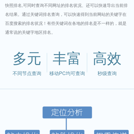
快照排名,可同时查询不同网址的排名状况、还可以快速导出当前排
名结果。通过关键词排名查询，可以快速得到当前网站的关键字在
百度搜索的排名状况！有些关键词在各地的排名是不一样的，就是
通常说的关键字地区排名。
多元
丰富
高效
不同节点查询
移动PC均可查询
秒级查询