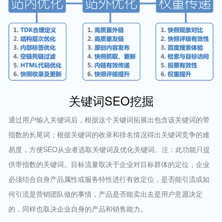
关键词SEO挖掘
通过用户输入关键词后，根据这个关键词拓展出包含该关键词的带
指数的长尾词；根据关键词的收录和排名情况得出关键词竞争的难
易度，方便SEO从业者选取关键词及优化关键词。注：此功能只提
供带指数的关键词。目标流量取决于企业对目标群体的定位，企业
必须结合自身产品属性或服务特性进行有效定位，是否能引流或如
何引流是营销团队做的事情，产品是否能卖出去是用户意愿决定
的，同样也取决企业自身的产品和销售能力。