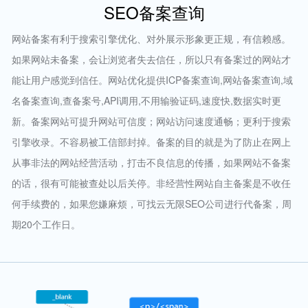
SEO备案查询
网站备案有利于搜索引擎优化、对外展示形象更正规，有信赖感。
如果网站未备案，会让浏览者失去信任，所以只有备案过的网站才
能让用户感觉到信任。网站优化提供ICP备案查询,网站备案查询,域
名备案查询,查备案号,API调用,不用输验证码,速度快,数据实时更
新。备案网站可提升网站可信度；网站访问速度通畅；更利于搜索
引擎收录。不容易被工信部封掉。备案的目的就是为了防止在网上
从事非法的网站经营活动，打击不良信息的传播，如果网站不备案
的话，很有可能被查处以后关停。非经营性网站自主备案是不收任
何手续费的，如果您嫌麻烦，可找云无限SEO公司进行代备案，周
期20个工作日。