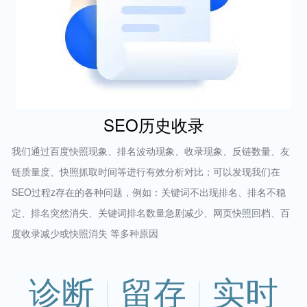
SEO历史收录
我们通过百度快照现象、排名波动现象、收录现象、反链数量、友
链质量度、快照抓取时间等进行有效分析对比；可以发现我们在
SEO过程z存在的各种问题，例如：关键词不出现排名、排名不稳
定、排名突然消失、关键词排名数量急剧减少、网页快照回档、百
度收录减少或快照消失 等多种原因
诊断
留存
实时