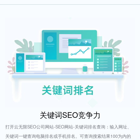
关键词SEO竞争力
打开云无限SEO公司网站-SEO网站-关键词排名查询：输入网址、
关键词一键查询电脑排名或手机排名。可查询搜索结果100为内的