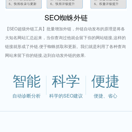
SEO蜘蛛外链
【SEO超级外链工具】批量增加外链，外链自动发布的原理是将各
大知名网站汇总起来，当你查询过他就会留下你的网站链接,这样的
链接就形成了外链.便于蜘蛛抓取和更新。我们就是利用了各种查询
网站来留下你的链接,达到自动发外链的效果.
智能
科学
便捷
自动诊断分析
科学的SEO建议
便捷、省心