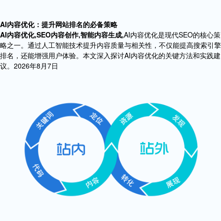
AI内容优化：提升网站排名的必备策略
AI内容优化,SEO内容创作,智能内容生成,
AI内容优化是现代SEO的核心策
略之一。通过人工智能技术提升内容质量与相关性，不仅能提高搜索引擎
排名，还能增强用户体验。本文深入探讨AI内容优化的关键方法和实践建
议。2026年8月7日