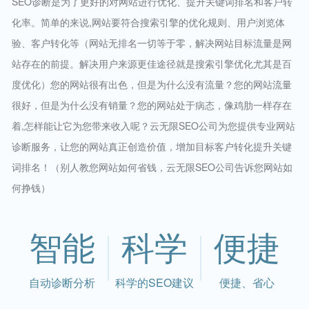
SEO诊断是为了更好的对网站进行优化、提升关键词排名和客户转
化率。简单的来说,网站要符合搜索引擎的优化规则、用户浏览体
验、客户转化等（网站无排名一切等于零，解决网站目标流量是网
站存在的前提。解决用户来源更佳途径就是搜索引擎优化尤其是百
度优化）您的网站很有出色，但是为什么没有流量？您的网站流量
很好，但是为什么没有销量？您的网站处于病态，像鸡肋一样存在
着,怎样能让它为您带来收入呢？云无限SEO公司为您提供专业网站
诊断服务，让您的网站真正创造价值，增加目标客户转化提升关键
词排名！（别人教您网站如何省钱，云无限SEO公司告诉您网站如
何挣钱）
智能
科学
便捷
自动诊断分析
科学的SEO建议
便捷、省心