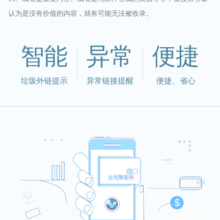
认为是没有价值的内容，就有可能无法被收录。
智能
异常
便捷
垃圾外链提示
异常链接提醒
便捷、省心