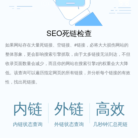
SEO死链检查
如果网站存在大量死链接、空链接、#链接，必将大大损伤网站的
整体形象，更会影响搜索引擎抓取，由于太多链接无法到达，不但
收录页面数量会减少，而且你的网站在搜索引擎z的权重会大大降
低。该查询可以遍历指定网页的所有链接，并分析每个链接的有效
性，找出死链接。
内链
外链
高效
内链状态查询
外链状态查询
几秒钟汇总死链