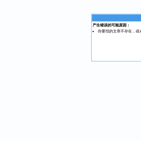
产生错误的可能原因：
你要找的文章不存在，或