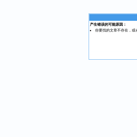
产生错误的可能原因：
你要找的文章不存在，或