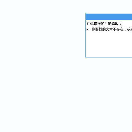
产生错误的可能原因：
你要找的文章不存在，或