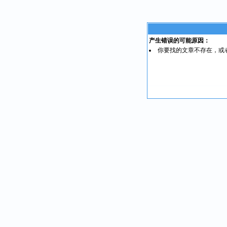
产生错误的可能原因：
你要找的文章不存在，或