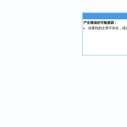
产生错误的可能原因：
你要找的文章不存在，或