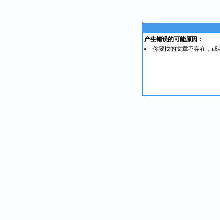
产生错误的可能原因：
你要找的文章不存在，或