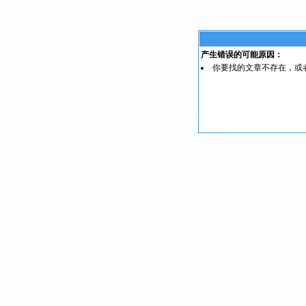
产生错误的可能原因：
你要找的文章不存在，或