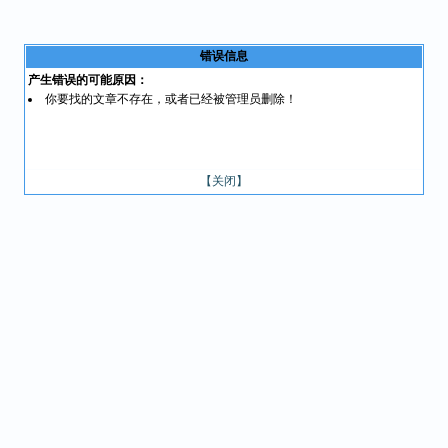
错误信息
产生错误的可能原因：
你要找的文章不存在，或者已经被管理员删除！
【关闭】