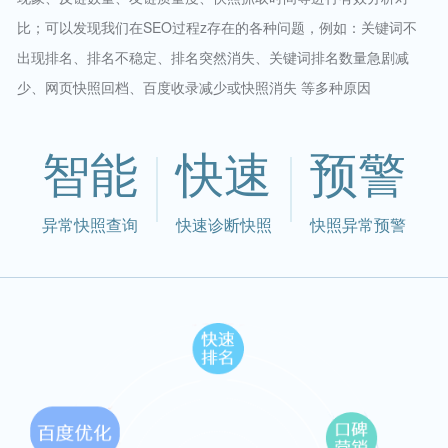
比；可以发现我们在SEO过程z存在的各种问题，例如：关键词不
出现排名、排名不稳定、排名突然消失、关键词排名数量急剧减
少、网页快照回档、百度收录减少或快照消失 等多种原因
智能
快速
预警
异常快照查询
快速诊断快照
快照异常预警