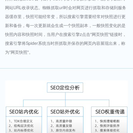
网站URL收录状态。蜘蛛抓取url时会对网页进行抓取和存储到服务
器缓存里，快照可能经常变，所以搜索引擎需要经常对快照进行更
新和备份，每一次更新就会生成一个快照副本，一般快照变化的是
快照内容和快照时间，当用户在搜索引擎z点击"网页快照"链接时，
搜索引擎将Spider系统当时所抓取并保存的网页内容展现出来，称
为"网页快照"。