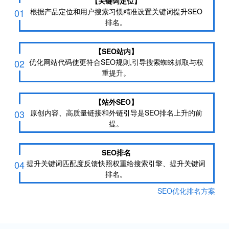
【关键词定位】
01
根据产品定位和用户搜索习惯精准设置关键词提升SEO
排名。
【SEO站内】
02
优化网站代码使更符合SEO规则,引导搜索蜘蛛抓取与权
重提升。
【站外SEO】
03
原创内容、高质量链接和外链引导是SEO排名上升的前
提。
SEO排名
04
提升关键词匹配度反馈快照权重给搜索引擎、提升关键词
排名。
SEO优化排名方案