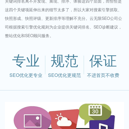
关键词排名离不开发现、展现、排序、体验这四个层面，而恰恰是
这四个关键项延伸出来的细节太多了，所以大家对搜索引擎抓取、
快照形成、快照评级、更新排序等理解不充分。云无限SEO公司公
司根据搜索引擎优化规则为企业提供关键词排名、SEO诊断建议，
整站优化和SEO顾问服务。
专业
规范
保证
SEO优化更专业
SEO优化更规范
不进首页不收费