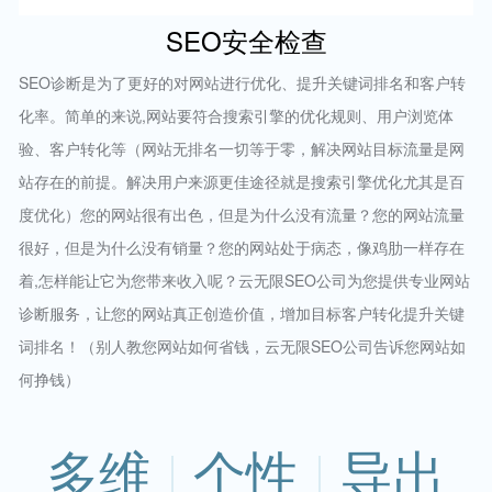
SEO安全检查
SEO诊断是为了更好的对网站进行优化、提升关键词排名和客户转
化率。简单的来说,网站要符合搜索引擎的优化规则、用户浏览体
验、客户转化等（网站无排名一切等于零，解决网站目标流量是网
站存在的前提。解决用户来源更佳途径就是搜索引擎优化尤其是百
度优化）您的网站很有出色，但是为什么没有流量？您的网站流量
很好，但是为什么没有销量？您的网站处于病态，像鸡肋一样存在
着,怎样能让它为您带来收入呢？云无限SEO公司为您提供专业网站
诊断服务，让您的网站真正创造价值，增加目标客户转化提升关键
词排名！（别人教您网站如何省钱，云无限SEO公司告诉您网站如
何挣钱）
多维
个性
导出