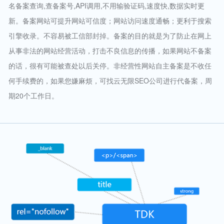
名备案查询,查备案号,API调用,不用输验证码,速度快,数据实时更
新。备案网站可提升网站可信度；网站访问速度通畅；更利于搜索
引擎收录。不容易被工信部封掉。备案的目的就是为了防止在网上
从事非法的网站经营活动，打击不良信息的传播，如果网站不备案
的话，很有可能被查处以后关停。非经营性网站自主备案是不收任
何手续费的，如果您嫌麻烦，可找云无限SEO公司进行代备案，周
期20个工作日。