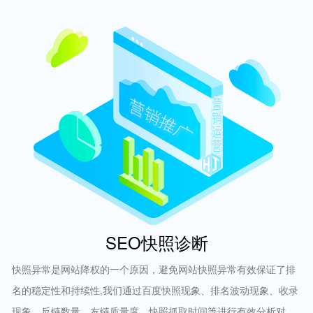
SEO快照诊断
快照异常是网站降权的一个原因，避免网站快照异常有效保证了排
名的稳定性和持续性,我们通过百度快照现象、排名波动现象、收录
现象、反链数量、友链质量度、快照抓取时间等进行有效分析对