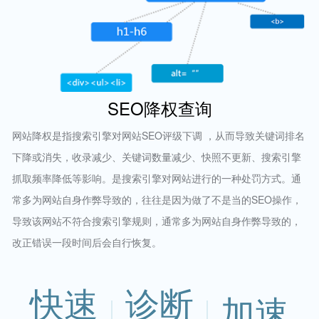
SEO降权查询
网站降权是指搜索引擎对网站SEO评级下调 ，从而导致关键词排名
下降或消失，收录减少、关键词数量减少、快照不更新、搜索引擎
抓取频率降低等影响。是搜索引擎对网站进行的一种处罚方式。通
常多为网站自身作弊导致的，往往是因为做了不是当的SEO操作，
导致该网站不符合搜索引擎规则，通常多为网站自身作弊导致的，
改正错误一段时间后会自行恢复。
快速
诊断
加速