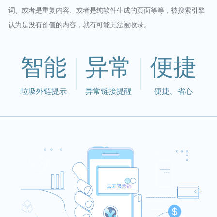
词、或者是重复内容、或者是纯软件生成的页面等等，被搜索引擎
认为是没有价值的内容，就有可能无法被收录。
智能
异常
便捷
垃圾外链提示
异常链接提醒
便捷、省心