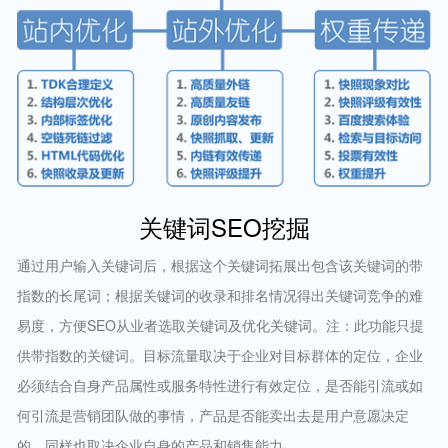
关键词SEO挖掘
通过用户输入关键词后，根据这个关键词拓展出包含该关键词的带
指数的长尾词；根据关键词的收录和排名情况得出关键词竞争的难
易度，方便SEO从业者选取关键词及优化关键词。注：此功能只提
供带指数的关键词。目标流量取决于企业对目标群体的定位，企业
必须结合自身产品属性或服务特性进行有效定位，是否能引流或如
何引流是营销团队做的事情，产品是否能卖出去是用户意愿决定
的，同样也取决企业自身的产品和销售能力。