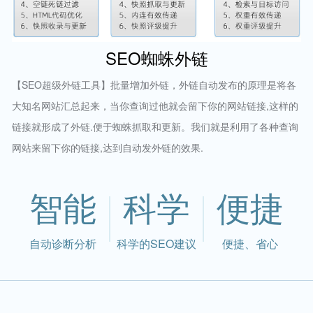
SEO蜘蛛外链
【SEO超级外链工具】批量增加外链，外链自动发布的原理是将各
大知名网站汇总起来，当你查询过他就会留下你的网站链接,这样的
链接就形成了外链.便于蜘蛛抓取和更新。我们就是利用了各种查询
网站来留下你的链接,达到自动发外链的效果.
智能
科学
便捷
自动诊断分析
科学的SEO建议
便捷、省心