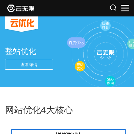
整站优化
查看详情
网站优化4大核心