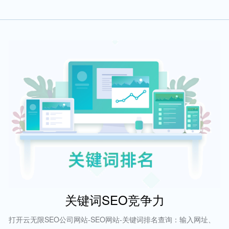
关键词SEO竞争力
打开云无限SEO公司网站-SEO网站-关键词排名查询：输入网址、