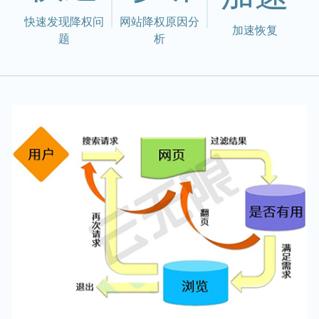
快速发现降权问
网站降权原因分
加速恢复
题
析