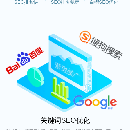
SEO排名快
SEO排名稳定
白帽SEO优化
关键词SEO优化