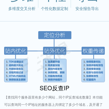
多维度交叉分析
个性化数据定制
安全报告导出
SEO反查IP
【查找同个服务器里有多少个网站，同个IP反查域名数量】本功能
可以查询同一个IP地址的服务器上共绑定了多少个域名，及开通了