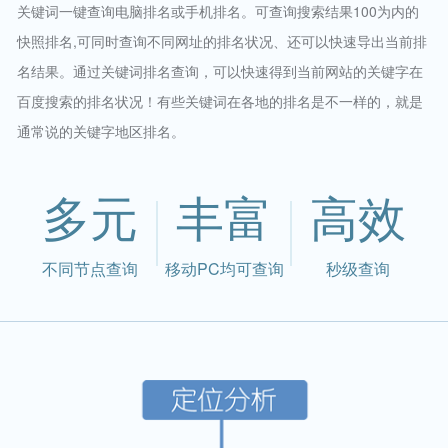
关键词一键查询电脑排名或手机排名。可查询搜索结果100为内的
快照排名,可同时查询不同网址的排名状况、还可以快速导出当前排
名结果。通过关键词排名查询，可以快速得到当前网站的关键字在
百度搜索的排名状况！有些关键词在各地的排名是不一样的，就是
通常说的关键字地区排名。
多元
丰富
高效
不同节点查询
移动PC均可查询
秒级查询