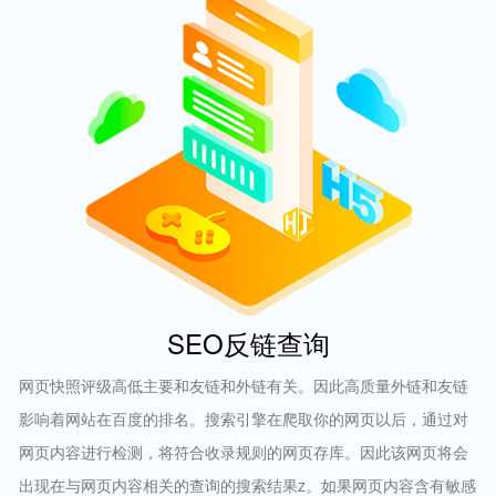
SEO反链查询
网页快照评级高低主要和友链和外链有关。因此高质量外链和友链
影响着网站在百度的排名。搜索引擎在爬取你的网页以后，通过对
网页内容进行检测，将符合收录规则的网页存库。因此该网页将会
出现在与网页内容相关的查询的搜索结果z。如果网页内容含有敏感