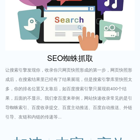
SEO蜘蛛抓取
让搜索引擎发现你，收录你只网页快照形成的第一步，网页快照形
成后，在搜索结果里已经有了结果展现，但是搜索引擎库里快照太
多，你的排名位置又太靠后，如百度搜索引擎只展现前400个结
果，后面的不显示。我们拿百度来举例，网站快速收录常见的是引
导蜘蛛索引、百度收录提交、百度主动推送、百度自动推送、外链
引导、友链和内链的传递等...