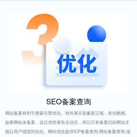
SEO备案查询
网站备案有利于搜索引擎优化、对外展示形象更正规，有信赖感。
如果网站未备案，会让浏览者失去信任，所以只有备案过的网站才
能让用户感觉到信任。网站优化提供ICP备案查询,网站备案查询,域