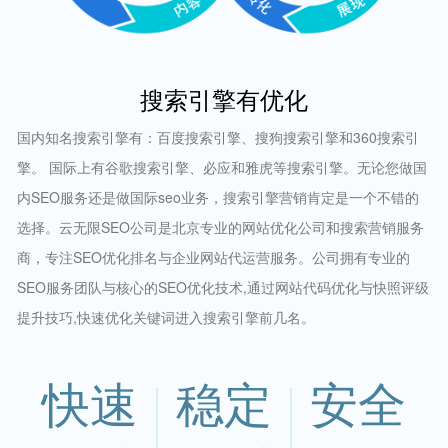
搜索引擎有优化
国内知名搜索引擎有：百度搜索引擎、搜狗搜索引擎和360搜索引
擎。 国际上有谷歌搜索引擎、必应和雅虎等搜索引擎。无论您做国
内SEO服务还是做国际seo业务，搜索引擎营销肯定是一个不错的
选择。云无限SEO公司是北京专业的网站优化公司和搜索营销服务
商，专注SEO优化排名与企业网站代运营服务。公司拥有专业的
SEO服务团队与核心的SEO优化技术,通过网站代码优化与快照评级
提升技巧,快速优化关键词进入搜索引擎前几名。
快速
稳定
安全