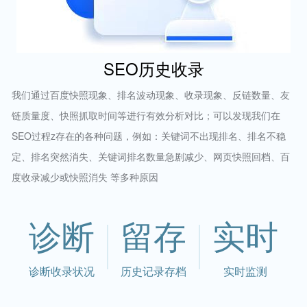
SEO历史收录
我们通过百度快照现象、排名波动现象、收录现象、反链数量、友
链质量度、快照抓取时间等进行有效分析对比；可以发现我们在
SEO过程z存在的各种问题，例如：关键词不出现排名、排名不稳
定、排名突然消失、关键词排名数量急剧减少、网页快照回档、百
度收录减少或快照消失 等多种原因
诊断
留存
实时
诊断收录状况
历史记录存档
实时监测