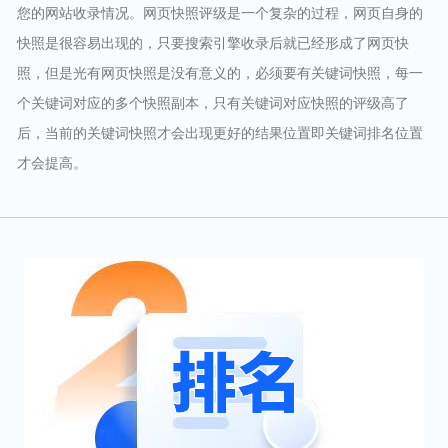
您的网站收录情况。网页快照评级是一个复杂的过程，网页自身的
快照是很容易出现的，只要搜索引擎收录后就已经形成了网页快
照，但是光有网页快照是没有意义的，必须要有关键词快照，每一
个关键词对应的多个快照副本，只有关键词对应快照的评级高了
后，当前的关键词快照才会出现更好的结果位置即关键词排名位置
才会提高。