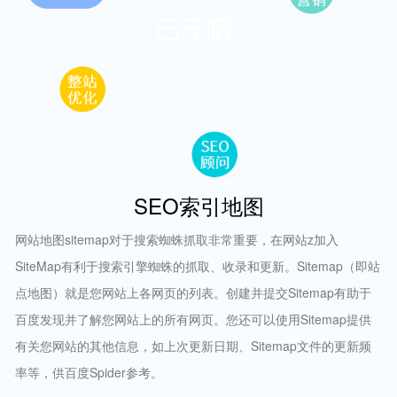
SEO索引地图
网站地图sitemap对于搜索蜘蛛抓取非常重要，在网站z加入
SiteMap有利于搜索引擎蜘蛛的抓取、收录和更新。Sitemap（即站
点地图）就是您网站上各网页的列表。创建并提交Sitemap有助于
百度发现并了解您网站上的所有网页。您还可以使用Sitemap提供
有关您网站的其他信息，如上次更新日期、Sitemap文件的更新频
率等，供百度Spider参考。