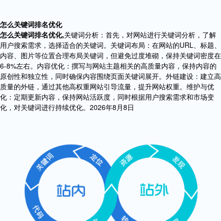
怎么关键词排名优化
怎么关键词排名优化,
关键词分析：首先，对网站进行关键词分析，了解
用户搜索需求，选择适合的关键词。关键词布局：在网站的URL、标题、
内容、图片等位置合理布局关键词，但避免过度堆砌，保持关键词密度在
6-8%左右。内容优化：撰写与网站主题相关的高质量内容，保持内容的
原创性和独立性，同时确保内容围绕页面关键词展开。外链建设：建立高
质量的外链，通过其他高权重网站引导流量，提升网站权重。维护与优
化：定期更新内容，保持网站活跃度，同时根据用户搜索需求和市场变
化，对关键词进行持续优化。2026年8月8日