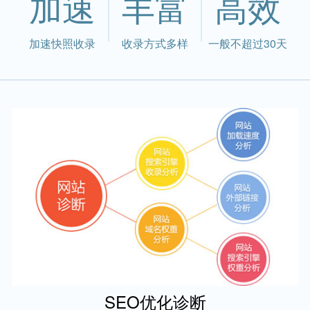
加速
丰富
高效
加速快照收录
收录方式多样
一般不超过30天
SEO优化诊断