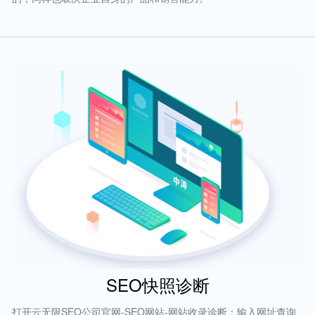
SEO快照诊断
打开云无限SEO公司官网-SEO网站-网站收录诊断：输入网址查询