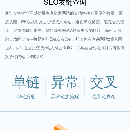
SEO友链查询
通过友链查询可以批量查询指定网站的友情链接在百度的收录、百
度快照、PR以及对方是否链接到本站。避免降权链接、避免交叉链
接、避免作弊链接等。譬如你有网站A投放别人的链接，而别人网
站上放的友情链接是你的B站或者C站。那么你在查询网站z输入网
址A，同时在交叉链接z输入网址B和C，工具会自动检测对方有没有
投放你的站点B或者C。
单链
异常
交叉
单链提醒
异常链接提醒
交叉链查询