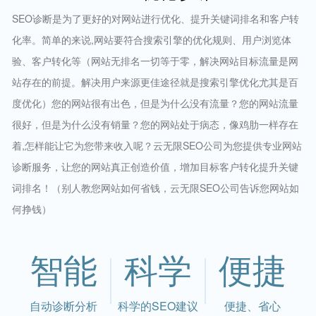
SEO诊断是为了更好的对网站进行优化、提升关键词排名和客户转
化率。简单的来说,网站要符合搜索引擎的优化规则、用户浏览体
验、客户转化等（网站无排名一切等于零，解决网站目标流量是网
站存在的前提。解决用户来源更佳途径就是搜索引擎优化尤其是百
度优化）您的网站很有出色，但是为什么没有流量？您的网站流量
很好，但是为什么没有销量？您的网站处于病态，像鸡肋一样存在
着,怎样能让它为您带来收入呢？云无限SEO公司为您提供专业网站
诊断服务，让您的网站真正创造价值，增加目标客户转化提升关键
词排名！（别人教您网站如何省钱，云无限SEO公司告诉您网站如
何挣钱）
智能
科学
便捷
自动诊断分析
科学的SEO建议
便捷、省心