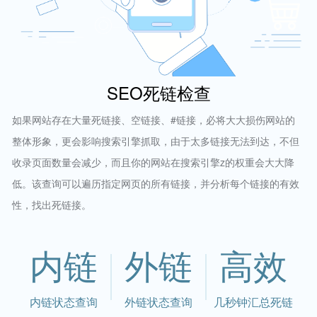
SEO死链检查
如果网站存在大量死链接、空链接、#链接，必将大大损伤网站的
整体形象，更会影响搜索引擎抓取，由于太多链接无法到达，不但
收录页面数量会减少，而且你的网站在搜索引擎z的权重会大大降
低。该查询可以遍历指定网页的所有链接，并分析每个链接的有效
性，找出死链接。
内链
外链
高效
内链状态查询
外链状态查询
几秒钟汇总死链