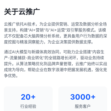
关于云推广
云推广依托AI技术，为企业提供营销、运营及数据分析全场
景支持，构建"AI+营销"与"AI+运营"双引擎服务模式。该模
式不仅配备芯大脑舆情分析系统，更具备用户行为数据的深
度挖掘与精准洞察能力，为企业决策提供数据支撑。
通过AI大模型与新媒体高效协同，可助力企业搭建"内容生
产-流量捕获-商业转化"的全链路增长闭环，驱动业务持续
提升。从算法策略优化到品牌声量管理，云推广始终以实战
成效为导向，帮助企业在数字浪潮中把握发展机遇，强化竞
争优势。
20+
3000+
行业经验
服务客户