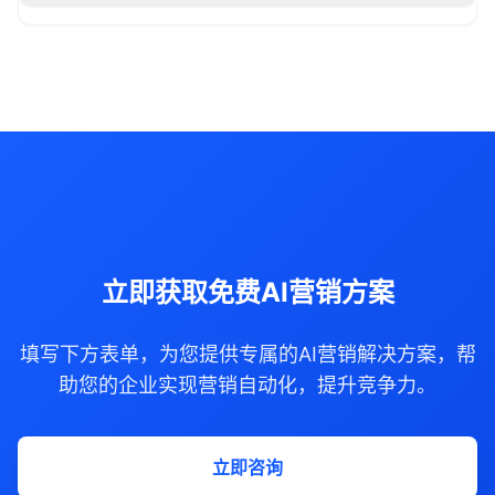
立即获取免费AI营销方案
填写下方表单，为您提供专属的AI营销解决方案，帮
助您的企业实现营销自动化，提升竞争力。
立即咨询