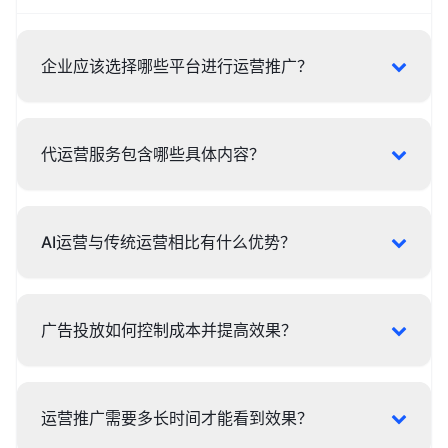
企业应该选择哪些平台进行运营推广？
代运营服务包含哪些具体内容？
AI运营与传统运营相比有什么优势？
广告投放如何控制成本并提高效果？
运营推广需要多长时间才能看到效果？