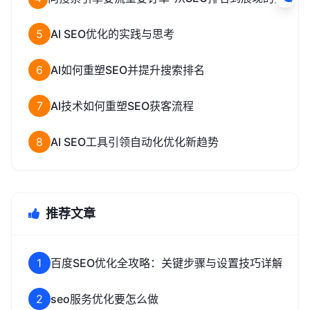
5
AI SEO优化的实践与思考
6
AI如何重塑SEO并提升搜索排名
7
AI技术如何重塑SEO获客流程
8
AI SEO工具引领自动化优化新趋势
推荐文章
1
百度SEO优化全攻略：关键步骤与设置技巧详解
2
seo服务优化要怎么做