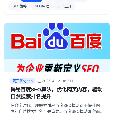
SEO策略
SEO原理
SEO工具
网页优化seo
2026-4-12
711
揭秘百度SEO算法，优化网页内容，驱动
自然搜索排名提升
在数字时代，理解并适应百度SEO算法对于提升网
页的自然搜索排名至关重要。百度SEO算法复杂而