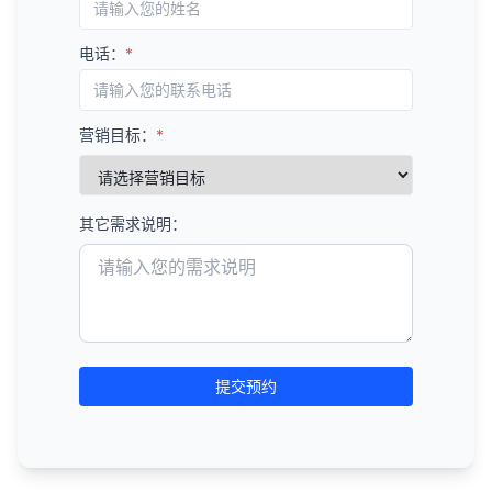
电话：
*
营销目标：
*
其它需求说明：
提交预约