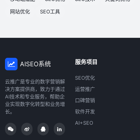
网站优化
SEO工具
服务项目
AISEO系统
SEO优化
云推广是专业的数字营销解
决方案提供商，致力于通过
运营推广
AI技术和专业服务，帮助企
口碑营销
业实现数字化转型和业务增
长。
软件开发
AI+SEO