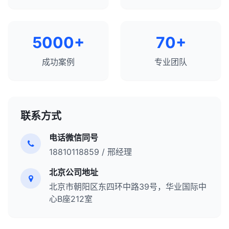
5000+
70+
成功案例
专业团队
联系方式
电话微信同号
18810118859 / 邢经理
北京公司地址
北京市朝阳区东四环中路39号，华业国际中
心B座212室