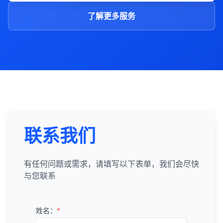
了解更多服务
联系我们
有任何问题或需求，请填写以下表单，我们会尽快
与您联系
姓名：
*