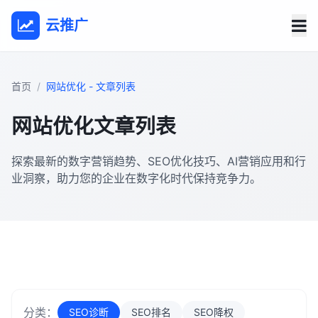
云推广
首页
网站优化 - 文章列表
网站优化文章列表
探索最新的数字营销趋势、SEO优化技巧、AI营销应用和行
业洞察，助力您的企业在数字化时代保持竞争力。
分类：
SEO诊断
SEO排名
SEO降权