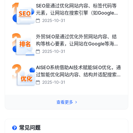
SEO是通过优化网站内容、标签代码等
元素，让网站在搜索引擎（如Google、
百度、搜狗、必应）中排名更靠前，从
2025-10-31
而获取免费精准流量的技术和方法。
外贸SEO是通过优化外贸网站内容、结
构等核心要素，让网站在Google等海外
搜索引擎中排名靠前，获取海外精准流
2025-10-31
量、最终促成外贸订单的技术与方法。
AISEO系统借助AI技术赋能SEO优化，通
过智能优化网站内容、结构并适配搜索
引擎规则，助力网站快速提升排名，从
2025-10-31
而高效获取精准流量转化的智能工具。
查看更多
常见问题