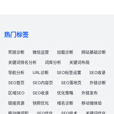
热门标签
死链诊断
微信运营
加载诊断
网站基础诊断
关键词排名分析
词库分析
关键词布局
导航分析
URL诊断
SEO标签设置
SEO收录
SEO首页
SEO内容页
SEO落地页
外链诊断
区域SEO
SEO收录
优化策略
外链发布
链接资源
快照优化
域名诊断
移动端体验
移动端适配
SEO优化
SEO技术
关键词优化