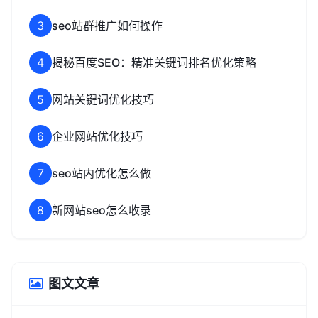
3
seo站群推广如何操作
4
揭秘百度SEO：精准关键词排名优化策略
5
网站关键词优化技巧
6
企业网站优化技巧
7
seo站内优化怎么做
8
新网站seo怎么收录
图文文章