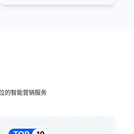
位的智能营销服务