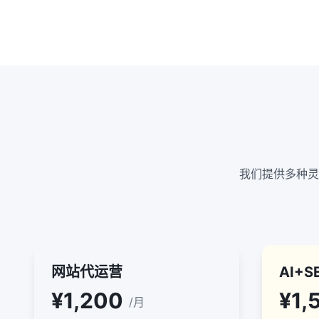
我们提供多种灵
网站代运营
AI+
¥1,200
¥1,
/月