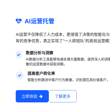
AI运营托管
AI运营不仅降低了人力成本，更增强了决策的智能化
有的竞争优势，真正实现了"一人即团队"的高效运营模
数据分析与洞察
AI数据分析工具能够快速处理大量数据，提供深入的洞
散的运营数据中获取洞察。
提高客户转化率
智能分析跟进中客户行为数据，识别潜在高价值客户，
立即体验
了解更多