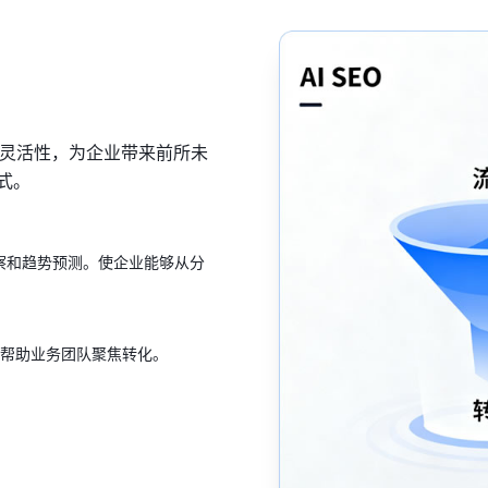
与灵活性，为企业带来前所未
式。
察和趋势预测。使企业能够从分
帮助业务团队聚焦转化。