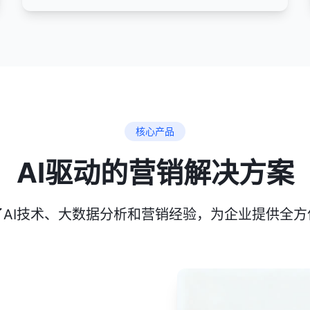
核心产品
AI驱动的营销解决方案
了AI技术、大数据分析和营销经验，为企业提供全方