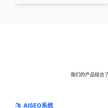
我们的产品结合
AISEO系统