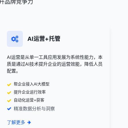
升品牌竞争力
AI运营+托管
AI运营是从单一工具应用发展为系统性能力，本
质是通过AI技术提升企业的运营效能，降低人员
配置。
帮企业接入AI大模型
提升企业运行效率
自动化运营+获客
精准数据分析与洞察
了解更多