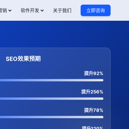
营销
软件开发
关于我们
立即咨询
SEO效果预期
提升92%
提升256%
提升78%
提升120%