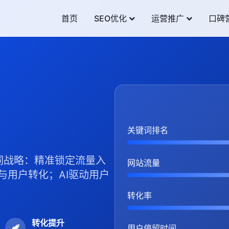
首页
SEO优化
运营推广
口碑
关键词排名
词战略：精准锁定流量入
网站流量
与用户转化；AI驱动用户
转化率
转化提升
用户停留时间