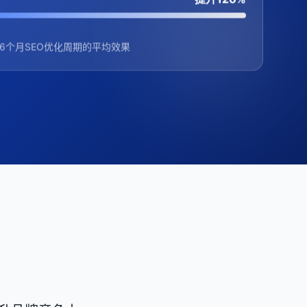
6个月SEO优化周期的平均效果