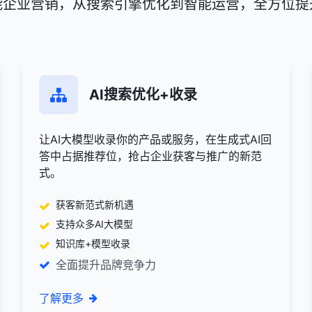
赋能企业营销，从搜索引擎优化到智能运营，全方位提
AI搜索优化+收录
让AI大模型收录你的产品或服务，在生成式AI回
答中占据推荐位，抢占企业获客与推广的新范
式。
获客新范式新机遇
支持众多AI大模型
知识库+模型收录
全面提升品牌竞争力
了解更多