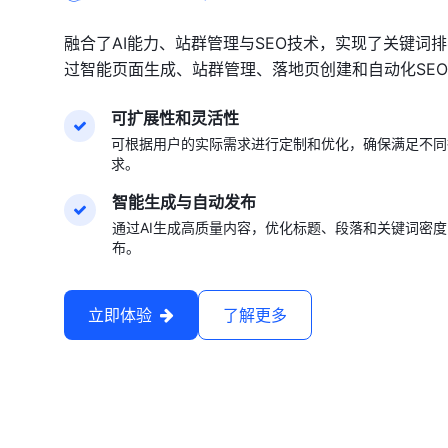
融合了AI能力、站群管理与SEO技术，实现了关键词
过智能页面生成、站群管理、落地页创建和自动化SE
可扩展性和灵活性
可根据用户的实际需求进行定制和优化，确保满足不同
求。
智能生成与自动发布
通过AI生成高质量内容，优化标题、段落和关键词密
布。
立即体验
了解更多