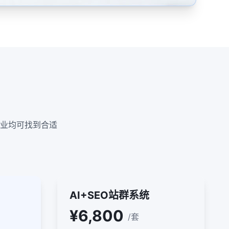
业均可找到合适
AI+SEO站群系统
¥6,800
/套