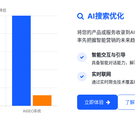
AI搜索优化
将您的产品或服务收录到A
率先把握智能营销的未来趋
智能交互与引导
具备智能对话能力，解
实时联网
通过实时爬虫技术覆盖
立即体验
了解