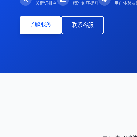
关键词排名
精准访客提升
用户体验友
了解服务
联系客服