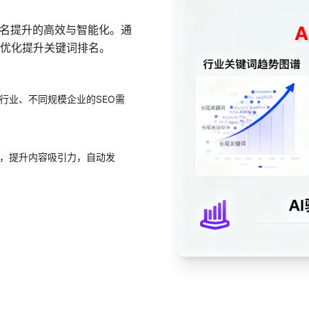
排名提升的高效与智能化。通
O优化提升关键词排名。
行业、不同规模企业的SEO需
度，提升内容吸引力，自动发