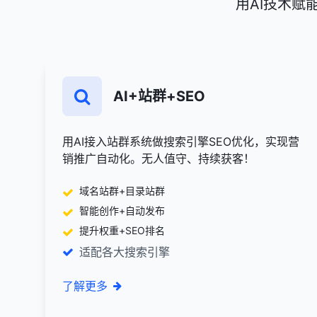
用AI技术
AI+站群+SEO
用AI接入站群系统做搜索引擎SEO优化，实现营
销推广自动化。无人值守、持续获客！
域名站群+目录站群
智能创作+自动发布
提升权重+SEO排名
适配各大搜索引擎
了解更多