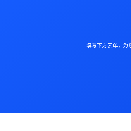
填写下方表单，为