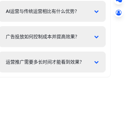
AI运营与传统运营相比有什么优势？
广告投放如何控制成本并提高效果？
运营推广需要多长时间才能看到效果？