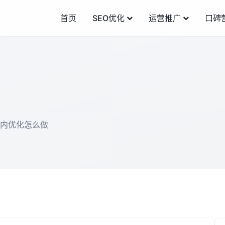
首页
SEO优化
运营推广
口碑
站内优化怎么做