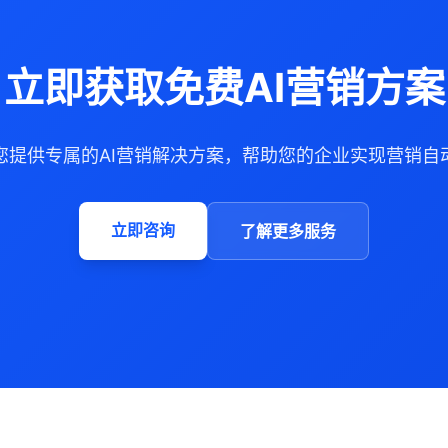
立即获取免费AI营销方案
您提供专属的AI营销解决方案，帮助您的企业实现营销自
立即咨询
了解更多服务