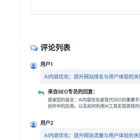
评论列表
用户1
AI内容优化：提升网站排名与用户体验的关
来自SEO专员的回复：
感谢您的留言：AI内容优化是现代SEO的重要
创作中的应用，以及如何利用AI工具实现高效
用户2
AI内容优化：提升网站流量与用户体验的关