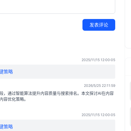
发表评论
2025/11/15 12:00:05
键策略
2026/5/25 22:11:59
手段，通过智能算法提升内容质量与搜索排名。本文探讨AI在内容
的内容优化策略。
2025/11/15 12:00:05
键策略