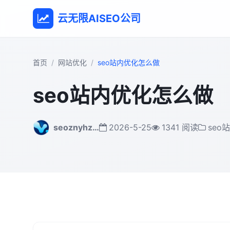
云无限AISEO公司
首页
网站优化
seo站内优化怎么做
seo站内优化怎么做
seoznyhz…
2026-5-25
1341 阅读
seo