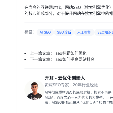
在当今的互联网时代，网站SEO（搜索引擎优化
的核心组成部分，对于提升网站在搜索引擎中的
标签：
AI SEO
SEO诊断
人工智能
SEO知识
上一篇文章：
seo标题如何优化
下一篇文章：
seo如何提高网站排名
开耳 - 云优化创始人
资深SEO专家 | 20年行业经验
AI将彻底重构SEO的底层逻辑，搜索不再是 "
MUM、百度文心一言为代表的大模型，正
着，AISEO的核心将从 "优化页面" 转向 "