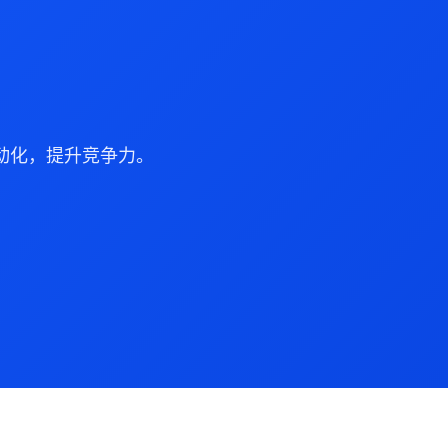
动化，提升竞争力。