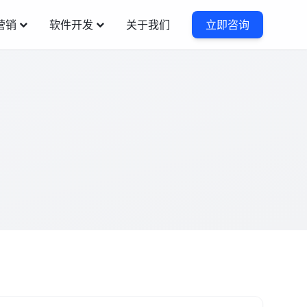
营销
软件开发
关于我们
立即咨询