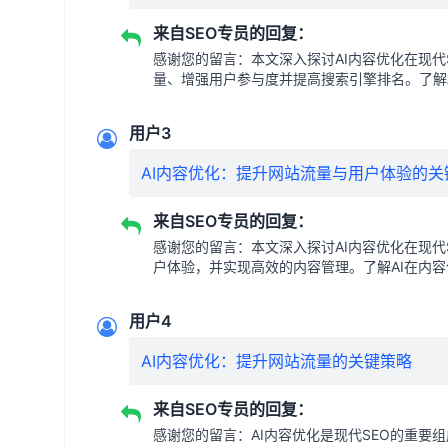
来自SEO专员的回复：
感谢您的留言：本文深入探讨AI内容优化在现
量、增强用户参与度并提高搜索引擎排名。了解
用户3
AI内容优化：提升网站流量与用户体验的关
来自SEO专员的回复：
感谢您的留言：本文深入探讨AI内容优化在现
户体验，并实现高效的内容管理。了解AI在内
用户4
AI内容优化：提升网站流量的关键策略
来自SEO专员的回复：
感谢您的留言：AI内容优化是现代SEO的重