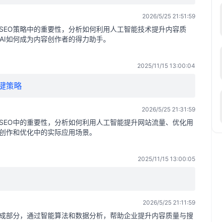
2026/5/25 21:51:59
代SEO策略中的重要性，分析如何利用人工智能技术提升内容质
AI如何成为内容创作者的得力助手。
2025/11/15 13:00:04
键策略
2026/5/25 21:31:59
代SEO中的重要性，分析如何利用人工智能提升网站流量、优化用
容创作和优化中的实际应用场景。
2025/11/15 13:00:05
2026/5/25 21:11:59
要组成部分，通过智能算法和数据分析，帮助企业提升内容质量与搜