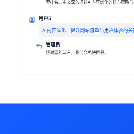
索排名。本文深入探讨AI内容优化的核心策略
用户5
AI内容优化：提升网站流量与用户体验的关
管理员
感谢您的留言，我们会尽快回复。