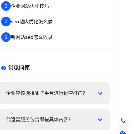
6
企业网站优化技巧
7
seo站内优化怎么做
8
新网站seo怎么收录
常见问题
企业应该选择哪些平台进行运营推广？
代运营服务包含哪些具体内容？