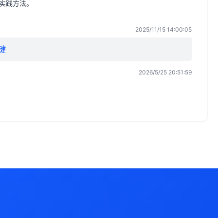
与实践方法。
2025/11/15 14:00:05
键
2026/5/25 20:51:59