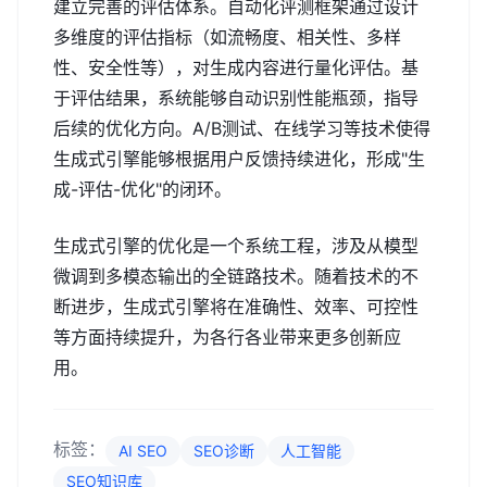
建立完善的评估体系。自动化评测框架通过设计
多维度的评估指标（如流畅度、相关性、多样
性、安全性等），对生成内容进行量化评估。基
于评估结果，系统能够自动识别性能瓶颈，指导
后续的优化方向。A/B测试、在线学习等技术使得
生成式引擎能够根据用户反馈持续进化，形成"生
成-评估-优化"的闭环。
生成式引擎的优化是一个系统工程，涉及从模型
微调到多模态输出的全链路技术。随着技术的不
断进步，生成式引擎将在准确性、效率、可控性
等方面持续提升，为各行各业带来更多创新应
用。
标签：
AI SEO
SEO诊断
人工智能
SEO知识库