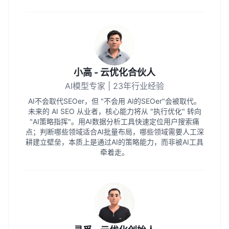
小高 - 云优化合伙人
AI模型专家 | 23年行业经验
AI不会取代SEOer，但 "不会用 AI的SEOer"会被取代。
未来的 AI SEO 从业者，核心能力将从 "执行优化" 转向
"AI策略指挥"。用AI数据分析工具快速定位用户搜索痛
点；判断哪些领域适合AI批量布局，哪些领域需要人工深
耕建立壁垒，本质上是通过AI的策略能力，而非被AI工具
牵着走。