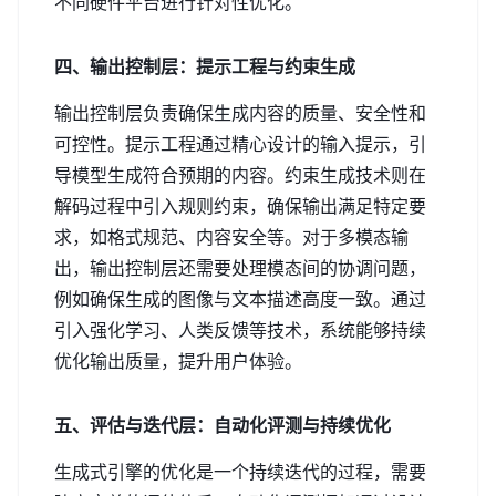
不同硬件平台进行针对性优化。
四、输出控制层：提示工程与约束生成
输出控制层负责确保生成内容的质量、安全性和
可控性。提示工程通过精心设计的输入提示，引
导模型生成符合预期的内容。约束生成技术则在
解码过程中引入规则约束，确保输出满足特定要
求，如格式规范、内容安全等。对于多模态输
出，输出控制层还需要处理模态间的协调问题，
例如确保生成的图像与文本描述高度一致。通过
引入强化学习、人类反馈等技术，系统能够持续
优化输出质量，提升用户体验。
五、评估与迭代层：自动化评测与持续优化
生成式引擎的优化是一个持续迭代的过程，需要