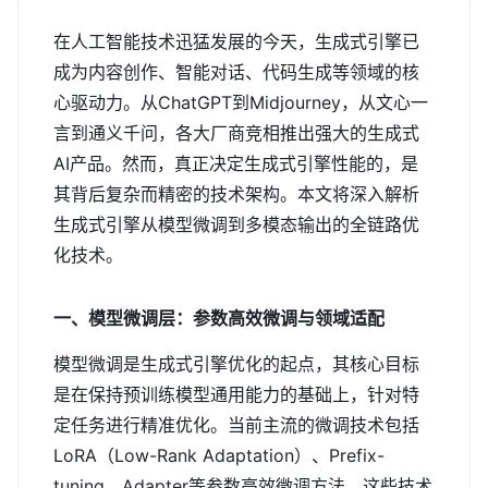
在人工智能技术迅猛发展的今天，生成式引擎已
成为内容创作、智能对话、代码生成等领域的核
心驱动力。从ChatGPT到Midjourney，从文心一
言到通义千问，各大厂商竞相推出强大的生成式
AI产品。然而，真正决定生成式引擎性能的，是
其背后复杂而精密的技术架构。本文将深入解析
生成式引擎从模型微调到多模态输出的全链路优
化技术。
一、模型微调层：参数高效微调与领域适配
模型微调是生成式引擎优化的起点，其核心目标
是在保持预训练模型通用能力的基础上，针对特
定任务进行精准优化。当前主流的微调技术包括
LoRA（Low-Rank Adaptation）、Prefix-
tuning、Adapter等参数高效微调方法，这些技术