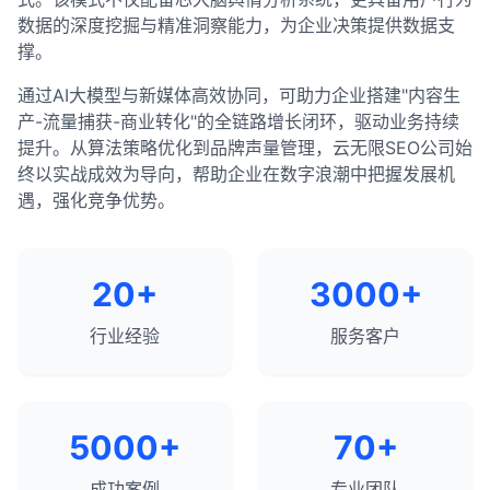
数据的深度挖掘与精准洞察能力，为企业决策提供数据支
撑。
通过AI大模型与新媒体高效协同，可助力企业搭建"内容生
产-流量捕获-商业转化"的全链路增长闭环，驱动业务持续
提升。从算法策略优化到品牌声量管理，云无限SEO公司始
终以实战成效为导向，帮助企业在数字浪潮中把握发展机
遇，强化竞争优势。
20+
3000+
行业经验
服务客户
5000+
70+
成功案例
专业团队