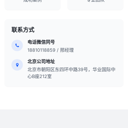
联系方式
电话微信同号
18810118859 / 邢经理
北京公司地址
北京市朝阳区东四环中路39号，华业国际中
心B座212室