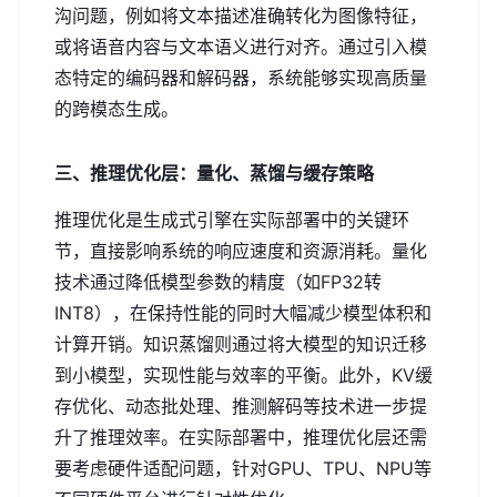
沟问题，例如将文本描述准确转化为图像特征，
或将语音内容与文本语义进行对齐。通过引入模
态特定的编码器和解码器，系统能够实现高质量
的跨模态生成。
三、推理优化层：量化、蒸馏与缓存策略
推理优化是生成式引擎在实际部署中的关键环
节，直接影响系统的响应速度和资源消耗。量化
技术通过降低模型参数的精度（如FP32转
INT8），在保持性能的同时大幅减少模型体积和
计算开销。知识蒸馏则通过将大模型的知识迁移
到小模型，实现性能与效率的平衡。此外，KV缓
存优化、动态批处理、推测解码等技术进一步提
升了推理效率。在实际部署中，推理优化层还需
要考虑硬件适配问题，针对GPU、TPU、NPU等