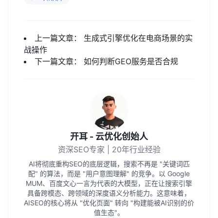
上一篇文章：
生成式引擎优化在电商场景的实
战操作
下一篇文章：
如何判断GEO服务是否合规
开耳 - 云优化创始人
资深SEO专家 | 20年行业经验
AI将彻底重构SEO的底层逻辑，搜索不再是 "关键词匹
配" 的算法，而是 "用户意图理解" 的竞争。以 Google
MUM、百度文心一言为代表的大模型，正在让搜索引擎
具备跨模态、跨领域的深度语义分析能力。这意味着，
AISEO的核心将从 "优化页面" 转向 "构建能被AI识别的价
值生态"。