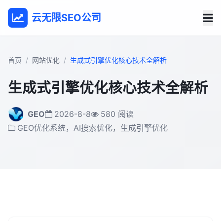
云无限SEO公司
首页
网站优化
生成式引擎优化核心技术全解析
生成式引擎优化核心技术全解析
GEO
2026-8-8
580 阅读
GEO优化系统，AI搜索优化，生成引擎优化