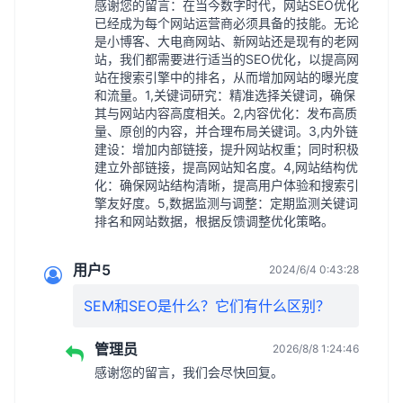
感谢您的留言：在当今数字时代，网站SEO优化
已经成为每个网站运营商必须具备的技能。无论
是小博客、大电商网站、新网站还是现有的老网
站，我们都需要进行适当的SEO优化，以提高网
站在搜索引擎中的排名，从而增加网站的曝光度
和流量。1,关键词研究：精准选择关键词，确保
其与网站内容高度相关。2,内容优化：发布高质
量、原创的内容，并合理布局关键词。3,内外链
建设：增加内部链接，提升网站权重；同时积极
建立外部链接，提高网站知名度。4,网站结构优
化：确保网站结构清晰，提高用户体验和搜索引
擎友好度。5,数据监测与调整：定期监测关键词
排名和网站数据，根据反馈调整优化策略。
用户5
2024/6/4 0:43:28
SEM和SEO是什么？它们有什么区别？
管理员
2026/8/8 1:24:46
感谢您的留言，我们会尽快回复。