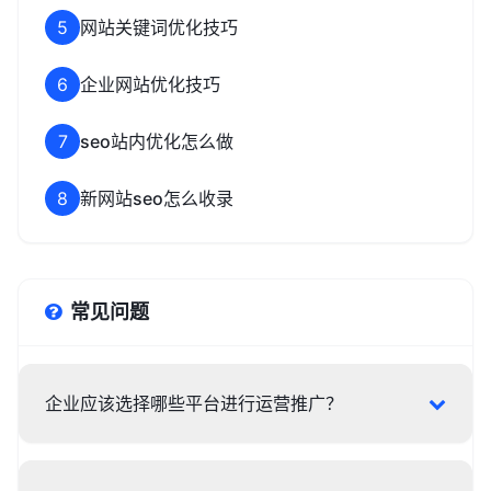
5
网站关键词优化技巧
6
企业网站优化技巧
7
seo站内优化怎么做
8
新网站seo怎么收录
常见问题
企业应该选择哪些平台进行运营推广？