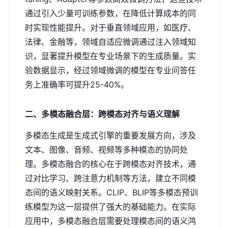
通过引入少量可训练参数，在降低计算成本的同
时实现性能提升。对于垂直领域应用，如医疗、
法律、金融等，领域自适应微调通过注入领域知
识，显著提升模型在专业场景下的生成质量。实
验数据显示，经过领域微调的模型在专业问答任
务上准确率可提升25-40%。
二、多模态融合层：跨模态对齐与语义理解
多模态生成是生成式引擎的重要发展方向，涉及
文本、图像、音频、视频等多种模态的协同处
理。多模态融合的核心在于跨模态对齐技术，通
过对比学习、跨注意力机制等方法，建立不同模
态间的语义映射关系。CLIP、BLIP等多模态预训
练模型为这一层提供了强大的基础能力。在实际
应用中，多模态融合层需要处理模态间的语义鸿