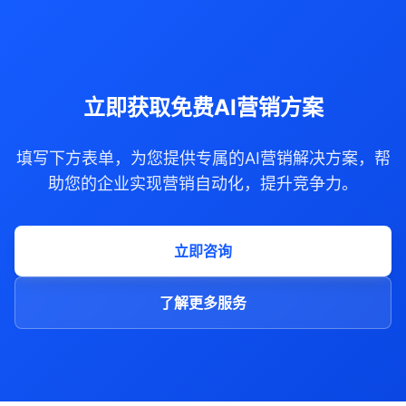
立即获取免费AI营销方案
填写下方表单，为您提供专属的AI营销解决方案，帮
助您的企业实现营销自动化，提升竞争力。
立即咨询
了解更多服务