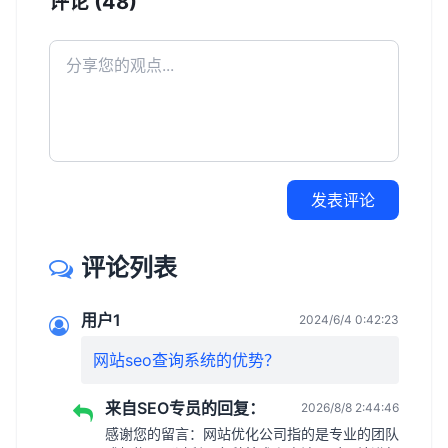
评论 (48)
发表评论
评论列表
用户1
2024/6/4 0:42:23
网站seo查询系统的优势？
来自SEO专员的回复：
2026/8/8 2:44:46
感谢您的留言：网站优化公司指的是专业的团队