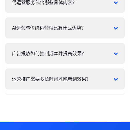
代运营服务包含哪些具体内容？
AI运营与传统运营相比有什么优势？
广告投放如何控制成本并提高效果？
运营推广需要多长时间才能看到效果？