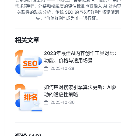
需求预判"，外链和权威度的评估标准也将融入 AI 对内容
关联性的动态分析，传统 SEO 的 "技巧红利" 将逐渐消
失，"价值红利" 成为唯一通行证。
相关文章
2023年最佳AI内容创作工具对比：
功能、价格与适用场景
2025-10-28
如何应对搜索引擎算法更新：AI驱
动的适应性策略
2025-10-30