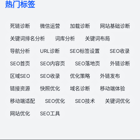
热门标签
死链诊断
微信运营
加载诊断
网站基础诊断
关键词排名分析
词库分析
关键词布局
导航分析
URL诊断
SEO标签设置
SEO收录
SEO首页
SEO内容页
SEO落地页
外链诊断
区域SEO
SEO收录
优化策略
外链发布
链接资源
快照优化
域名诊断
移动端体验
移动端适配
SEO优化
SEO技术
关键词优化
网站优化
SEO工具