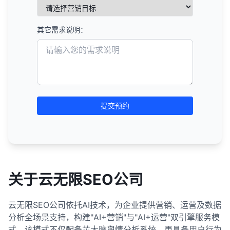
其它需求说明：
提交预约
关于云无限SEO公司
云无限SEO公司依托AI技术，为企业提供营销、运营及数据
分析全场景支持，构建"AI+营销"与"AI+运营"双引擎服务模
式。该模式不仅配备芯大脑舆情分析系统，更具备用户行为