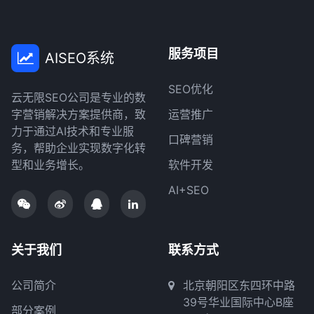
服务项目
AISEO系统
SEO优化
云无限SEO公司是专业的数
字营销解决方案提供商，致
运营推广
力于通过AI技术和专业服
口碑营销
务，帮助企业实现数字化转
型和业务增长。
软件开发
AI+SEO
关于我们
联系方式
公司简介
北京朝阳区东四环中路
39号华业国际中心B座
部分案例