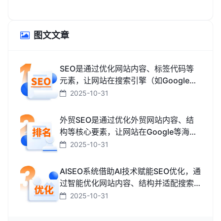
图文文章
SEO是通过优化网站内容、标签代码等
元素，让网站在搜索引擎（如Google、
百度、搜狗、必应）中排名更靠前，从
2025-10-31
而获取免费精准流量的技术和方法。
外贸SEO是通过优化外贸网站内容、结
构等核心要素，让网站在Google等海外
搜索引擎中排名靠前，获取海外精准流
2025-10-31
量、最终促成外贸订单的技术与方法。
AISEO系统借助AI技术赋能SEO优化，通
过智能优化网站内容、结构并适配搜索
引擎规则，助力网站快速提升排名，从
2025-10-31
而高效获取精准流量转化的智能工具。