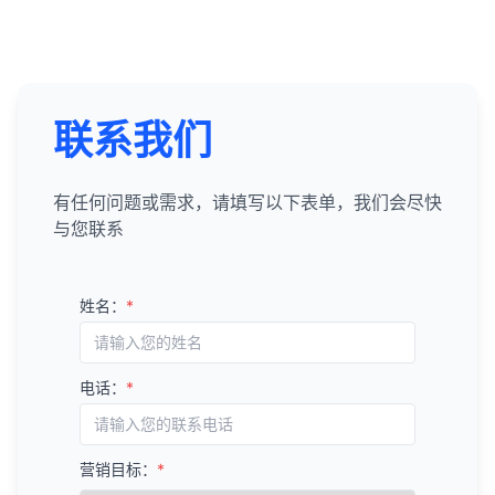
联系我们
有任何问题或需求，请填写以下表单，我们会尽快
与您联系
姓名：
*
电话：
*
营销目标：
*