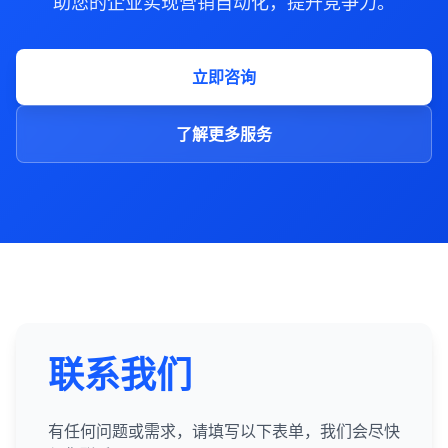
助您的企业实现营销自动化，提升竞争力。
立即咨询
了解更多服务
联系我们
有任何问题或需求，请填写以下表单，我们会尽快