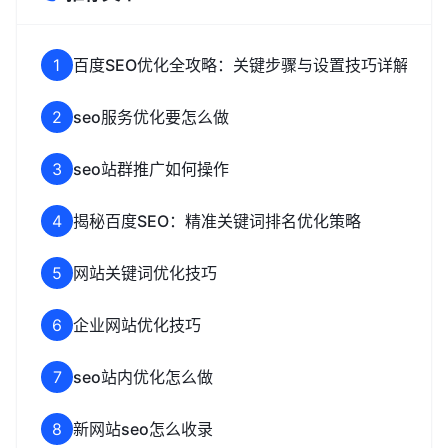
1
百度SEO优化全攻略：关键步骤与设置技巧详解
2
seo服务优化要怎么做
3
seo站群推广如何操作
4
揭秘百度SEO：精准关键词排名优化策略
5
网站关键词优化技巧
6
企业网站优化技巧
7
seo站内优化怎么做
8
新网站seo怎么收录