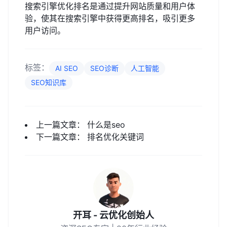
搜索引擎优化排名是通过提升网站质量和用户体
验，使其在搜索引擎中获得更高排名，吸引更多
用户访问。
标签：
AI SEO
SEO诊断
人工智能
SEO知识库
上一篇文章：
什么是seo
下一篇文章：
排名优化关键词
开耳 - 云优化创始人