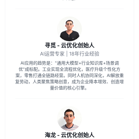
寻觅 - 云优化创始人
AI运营专家 | 18年行业经验
AI应用的趋势是："通用大模型+行业知识库+场景调
优"成标配。工业实现全流程优化，医疗升级个性化方
案，零售打通全链路经营。同时人机协同深化，AI解放重
复劳动，人类聚焦策略创意，成为企业降本增效、创造增
量价值的核心引擎。
海龙 - 云优化创始人