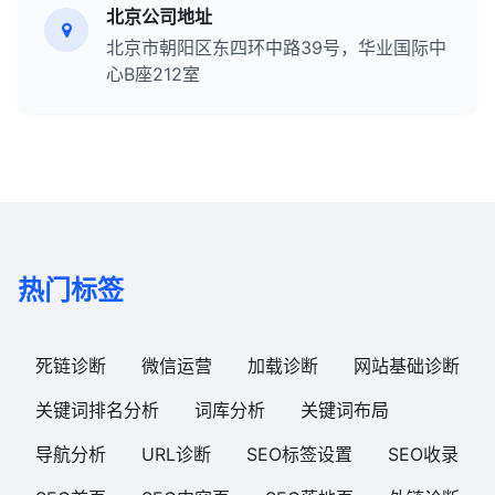
北京公司地址
北京市朝阳区东四环中路39号，华业国际中
心B座212室
热门标签
死链诊断
微信运营
加载诊断
网站基础诊断
关键词排名分析
词库分析
关键词布局
导航分析
URL诊断
SEO标签设置
SEO收录