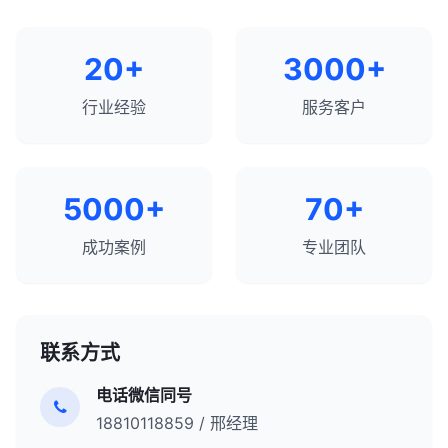
20+
3000+
行业经验
服务客户
5000+
70+
成功案例
专业团队
联系方式
电话微信同号
18810118859 / 邢经理