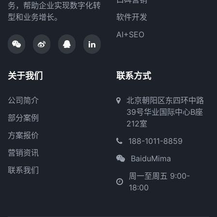
务，帮助企业实现数字化转
型和业务增长。
软件开发
AI+SEO
关于我们
联系方式
公司简介
北京朝阳区东四环中路
39号华业国际中心B座
部分案例
212室
方案报价
188-1011-8859
营销资讯
BaiduMima
联系我们
周一至周五 9:00-
18:00