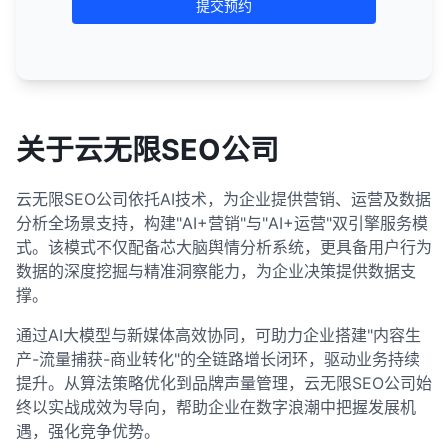
提交预约
关于云无限SEO公司
云无限SEO公司依托AI技术，为企业提供营销、运营及数据
分析全场景支持，构建"AI+营销"与"AI+运营"双引擎服务模
式。该模式不仅配备芯大脑舆情分析系统，更具备用户行为
数据的深度挖掘与精准洞察能力，为企业决策提供数据支
撑。
通过AI大模型与新媒体高效协同，可助力企业搭建"内容生
产-流量捕获-商业转化"的全链路增长闭环，驱动业务持续
提升。从算法策略优化到品牌声量管理，云无限SEO公司始
终以实战成效为导向，帮助企业在数字浪潮中把握发展机
遇，强化竞争优势。