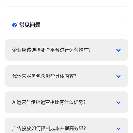
常见问题
企业应该选择哪些平台进行运营推广？
代运营服务包含哪些具体内容？
AI运营与传统运营相比有什么优势？
广告投放如何控制成本并提高效果？