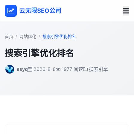
云无限SEO公司
首页
网站优化
搜索引擎优化排名
搜索引擎优化排名
ssyq
2026-8-8
1977 阅读
搜索引擎