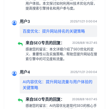
用户体验。本文探讨如何利用AI技术优化内容，
提高搜索引擎排名和用户参与度。
用户3
2025/11/21 0:00:04
百度优化：提升网站排名的关键策略
来自SEO专员的回复：
2026/8/8 16:27:45
感谢您的留言：本文详细介绍了SEO优化的定
义、重要性以及实施策略，帮助您提升网站在搜
索引擎中的可见度和流量。
用户4
2025/11/21 2:00:04
AI内容优化：提升网站流量与用户体验的
关键策略
来自SEO专员的回复：
2026/8/8 16:07:45
感谢您的留言：AI内容优化是现代SEO的核心手