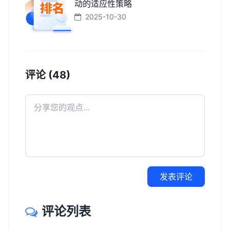
动的适应性策略
2025-10-30
评论 (48)
发表评论
评论列表