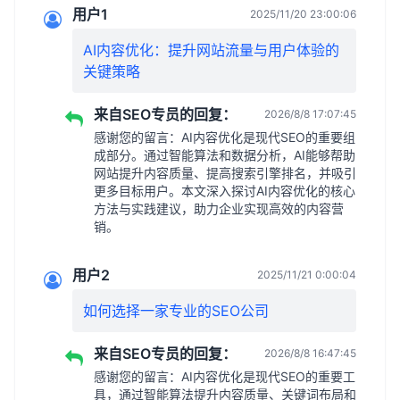
用户1
2025/11/20 23:00:06
AI内容优化：提升网站流量与用户体验的
关键策略
来自SEO专员的回复：
2026/8/8 17:07:45
感谢您的留言：AI内容优化是现代SEO的重要组
成部分。通过智能算法和数据分析，AI能够帮助
网站提升内容质量、提高搜索引擎排名，并吸引
更多目标用户。本文深入探讨AI内容优化的核心
方法与实践建议，助力企业实现高效的内容营
销。
用户2
2025/11/21 0:00:04
如何选择一家专业的SEO公司
来自SEO专员的回复：
2026/8/8 16:47:45
感谢您的留言：AI内容优化是现代SEO的重要工
具，通过智能算法提升内容质量、关键词布局和