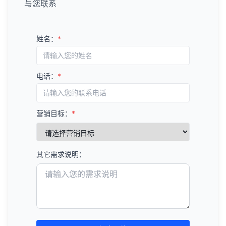
与您联系
姓名：
*
电话：
*
营销目标：
*
其它需求说明：