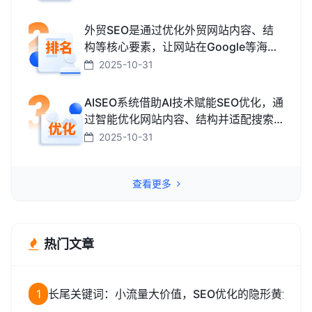
而获取免费精准流量的技术和方法。
外贸SEO是通过优化外贸网站内容、结
构等核心要素，让网站在Google等海外
搜索引擎中排名靠前，获取海外精准流
2025-10-31
量、最终促成外贸订单的技术与方法。
AISEO系统借助AI技术赋能SEO优化，通
过智能优化网站内容、结构并适配搜索
引擎规则，助力网站快速提升排名，从
2025-10-31
而高效获取精准流量转化的智能工具。
查看更多
热门文章
1
长尾关键词：小流量大价值，SEO优化的隐形黄金矿