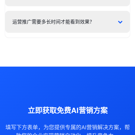
运营推广需要多长时间才能看到效果？
立即获取免费AI营销方案
填写下方表单，为您提供专属的AI营销解决方案，帮