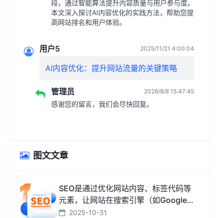
段，通过智能算法提升内容质量与用户参与度。
本文深入探讨AI内容优化的实践方法，帮助您提
高网站排名和用户体验。
用户5
2025/11/21 4:00:04
AI内容优化：提升网站流量的关键策略
管理员
2026/8/8 15:47:45
感谢您的留言，我们会尽快回复。
图文文章
SEO是通过优化网站内容、标签代码等
元素，让网站在搜索引擎（如Google、
百度、搜狗、必应）中排名更靠前，从
2025-10-31