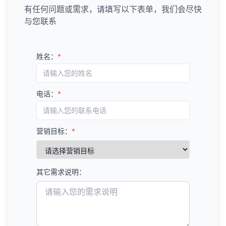
有任何问题或需求，请填写以下表单，我们会尽快
与您联系
姓名：
*
电话：
*
营销目标：
*
其它需求说明：