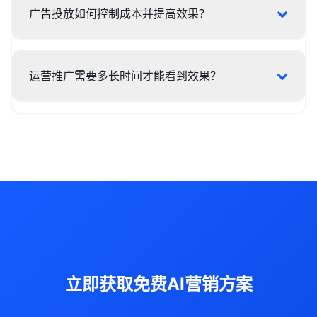
广告投放如何控制成本并提高效果？
运营推广需要多长时间才能看到效果？
立即获取免费AI营销方案