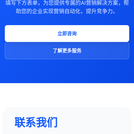
填写下方表单，为您提供专属的AI营销解决方案，帮
助您的企业实现营销自动化，提升竞争力。
立即咨询
了解更多服务
联系我们