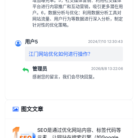
增加曝光率。5，社交媒体营销：利用社交媒体
平台进行内容推广和互动营销，吸引更多潜在用
户。6，数据分析与优化：利用数据分析工具对
网站流量、用户行为等数据进行深入分析，制定
针对性的优化策略。
用户5
2024/7/10 12:30:43
江门网站优化如何进行操作？
管理员
2026/8/8 13:22:06
感谢您的留言，我们会尽快回复。
图文文章
SEO是通过优化网站内容、标签代码等
元素，让网站在搜索引擎（如Google、