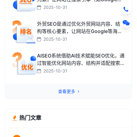
百度、搜狗、必应）中排名更靠前，从
2025-10-31
而获取免费精准流量的技术和方法。
外贸SEO是通过优化外贸网站内容、结
构等核心要素，让网站在Google等海外
搜索引擎中排名靠前，获取海外精准流
2025-10-31
量、最终促成外贸订单的技术与方法。
AISEO系统借助AI技术赋能SEO优化，通
过智能优化网站内容、结构并适配搜索
引擎规则，助力网站快速提升排名，从
2025-10-31
而高效获取精准流量转化的智能工具。
查看更多
热门文章