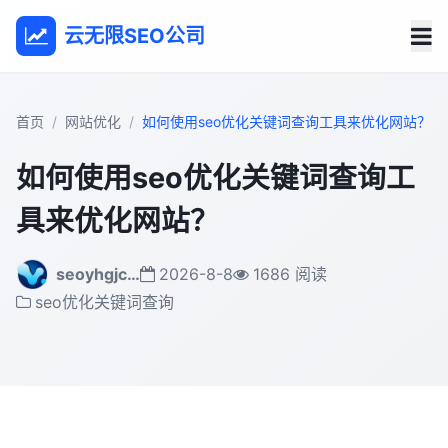
云无限SEO公司
首页
网站优化
如何使用seo优化关键词查询工具来优化网站？
如何使用seo优化关键词查询工
具来优化网站？
seoyhgjc…
2026-8-8
1686 阅读
seo优化关键词查询