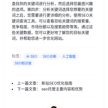
查找到的关键词进行分析，然后选择您最感兴趣
的选项。第四步：分析关键词选择您想要的关键
词之后，您需要进行更详细的分析。使用SEO关
键词查询工具，可以查看目标关键词的搜索量、
竞争程度、市场份额以及搜索趋势等等。通过这
些关键数据，您可以更好地了解您的目标关键
词，并帮助您进一步优化网站。
标签：
AI SEO
SEO诊断
人工智能
SEO知识库
上一篇文章：
新站SEO优化指南
下一篇文章：
seo托管主要内容和优势