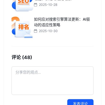
2025-10-28
如何应对搜索引擎算法更新：AI驱
动的适应性策略
2025-10-30
评论 (48)
发表评论