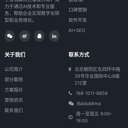
力于通过AI技术和专业服
口碑营销
务，帮助企业实现数字化转
型和业务增长。
软件开发
AI+SEO
关于我们
联系方式
公司简介
北京朝阳区东四环中路
39号华业国际中心B座
部分案例
212室
方案报价
188-1011-8859
营销资讯
BaiduMima
联系我们
周一至周五 9:00-
18:00