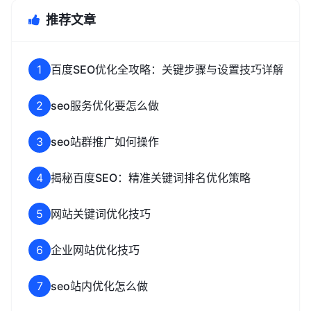
推荐文章
1
百度SEO优化全攻略：关键步骤与设置技巧详解
2
seo服务优化要怎么做
3
seo站群推广如何操作
4
揭秘百度SEO：精准关键词排名优化策略
5
网站关键词优化技巧
6
企业网站优化技巧
7
seo站内优化怎么做