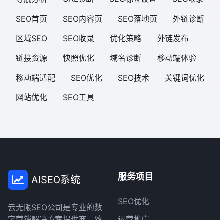
SEO首页
SEO内容页
SEO落地页
外链诊断
区域SEO
SEO收录
优化策略
外链发布
链接资源
快照优化
域名诊断
移动端体验
移动端适配
SEO优化
SEO技术
关键词优化
网站优化
SEO工具
服务项目
AISEO系统
SEO优化
云无限SEO公司是专业的数
字营销解决方案提供商，致
运营推广