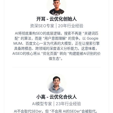
开耳 - 云优化创始人
资深SEO专家 | 20年行业经验
AI将彻底重构SEO的底层逻辑，搜索不再是 "关键词匹
配" 的算法，而是 "用户意图理解" 的竞争。以 Google
MUM、百度文心一言为代表的大模型，正在让搜索引擎
具备跨模态、跨领域的深度语义分析能力。这意味着，
AISEO的核心将从 "优化页面" 转向 "构建能被AI识别的价
值生态"。
小高 - 云优化合伙人
AI模型专家 | 23年行业经验
AI不会取代SEOer，但 "不会用 AI的SEOer"会被取代。