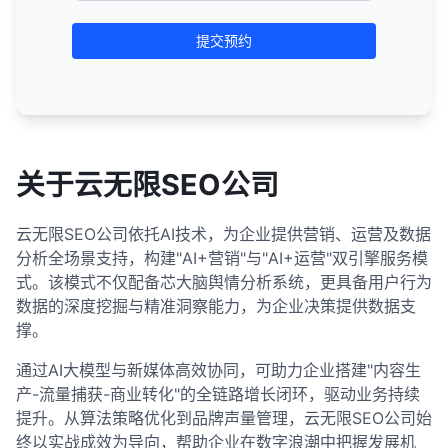
提交预约
关于云无限SEO公司
云无限SEO公司依托AI技术，为企业提供营销、运营及数据
分析全场景支持，构建"AI+营销"与"AI+运营"双引擎服务模
式。该模式不仅配备芯大脑舆情分析系统，更具备用户行为
数据的深度挖掘与精准洞察能力，为企业决策提供数据支
撑。
通过AI大模型与新媒体高效协同，可助力企业搭建"内容生
产-流量捕获-商业转化"的全链路增长闭环，驱动业务持续
提升。从算法策略优化到品牌声量管理，云无限SEO公司始
终以实战成效为导向，帮助企业在数字浪潮中把握发展机