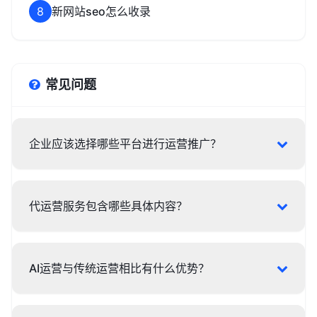
8
新网站seo怎么收录
常见问题
企业应该选择哪些平台进行运营推广？
代运营服务包含哪些具体内容？
AI运营与传统运营相比有什么优势？