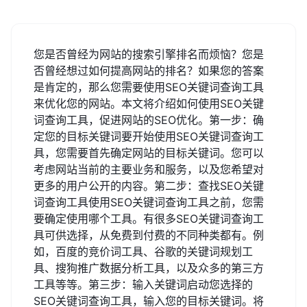
您是否曾经为网站的搜索引擎排名而烦恼？您是
否曾经想过如何提高网站的排名？如果您的答案
是肯定的，那么您需要使用SEO关键词查询工具
来优化您的网站。本文将介绍如何使用SEO关键
词查询工具，促进网站的SEO优化。第一步：确
定您的目标关键词要开始使用SEO关键词查询工
具，您需要首先确定网站的目标关键词。您可以
考虑网站当前的主要业务和服务，以及您希望对
更多的用户公开的内容。第二步：查找SEO关键
词查询工具使用SEO关键词查询工具之前，您需
要确定使用哪个工具。有很多SEO关键词查询工
具可供选择，从免费到付费的不同种类都有。例
如，百度的竞价词工具、谷歌的关键词规划工
具、搜狗推广数据分析工具，以及众多的第三方
工具等等。第三步：输入关键词启动您选择的
SEO关键词查询工具，输入您的目标关键词。将