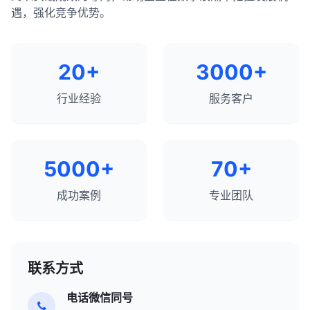
遇，强化竞争优势。
20+
3000+
行业经验
服务客户
5000+
70+
成功案例
专业团队
联系方式
电话微信同号