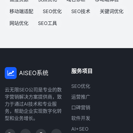
移动端适配
SEO优化
SEO技术
关键词优化
网站优化
SEO工具
服务项目
AISEO系统
SEO优化
云无限SEO公司是专业的数
字营销解决方案提供商，致
运营推广
力于通过AI技术和专业服
口碑营销
务，帮助企业实现数字化转
型和业务增长。
软件开发
AI+SEO