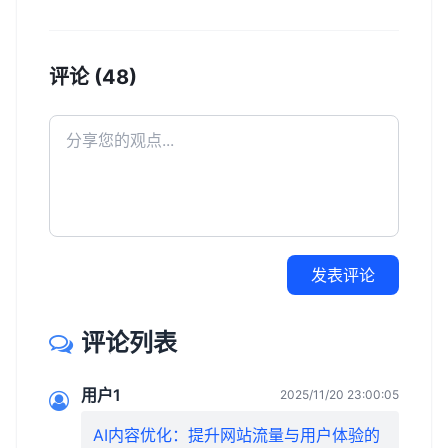
评论 (48)
发表评论
评论列表
用户1
2025/11/20 23:00:05
AI内容优化：提升网站流量与用户体验的