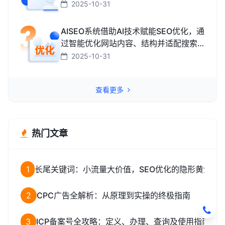
搜索引擎中排名靠前，获取海外精准流
2025-10-31
量、最终促成外贸订单的技术与方法。
AISEO系统借助AI技术赋能SEO优化，通
过智能优化网站内容、结构并适配搜索
引擎规则，助力网站快速提升排名，从
2025-10-31
而高效获取精准流量转化的智能工具。
查看更多
热门文章
1
长尾关键词：小流量大价值，SEO优化的隐形黄金矿
2
CPC广告全解析：从原理到实操的终极指南
3
ICP备案号全攻略：定义、办理、查询及使用指南