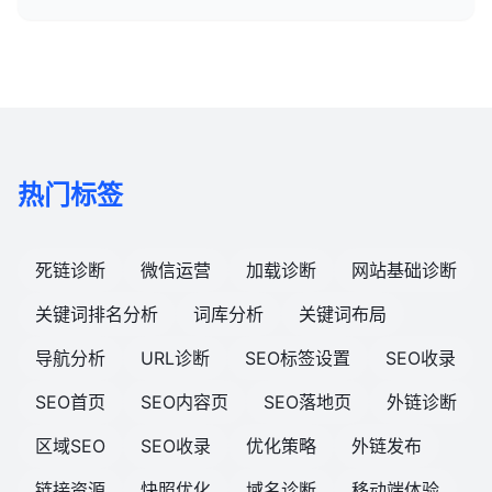
热门标签
死链诊断
微信运营
加载诊断
网站基础诊断
关键词排名分析
词库分析
关键词布局
导航分析
URL诊断
SEO标签设置
SEO收录
SEO首页
SEO内容页
SEO落地页
外链诊断
区域SEO
SEO收录
优化策略
外链发布
链接资源
快照优化
域名诊断
移动端体验