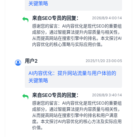
关键策略
来自SEO专员的回复：
2026/8/9 4:00:14
感谢您的留言：AI内容优化是现代SEO的重要组
成部分，通过智能算法提升内容质量与相关性，
从而提高网站在搜索引擎中的排名。本文探讨AI
内容优化的核心策略与实际应用价值。
用户2
2025/11/20 23:00:05
AI内容优化：提升网站流量与用户体验的
关键策略
来自SEO专员的回复：
2026/8/9 3:40:14
感谢您的留言：AI内容优化是现代SEO的重要组
成部分，通过智能算法提升内容质量与相关性，
从而提高网站在搜索引擎中的排名和用户满意
度。本文探讨AI内容优化的核心方法及实际应用
价值。