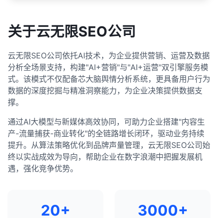
关于云无限SEO公司
云无限SEO公司依托AI技术，为企业提供营销、运营及数据
分析全场景支持，构建"AI+营销"与"AI+运营"双引擎服务模
式。该模式不仅配备芯大脑舆情分析系统，更具备用户行为
数据的深度挖掘与精准洞察能力，为企业决策提供数据支
撑。
通过AI大模型与新媒体高效协同，可助力企业搭建"内容生
产-流量捕获-商业转化"的全链路增长闭环，驱动业务持续
提升。从算法策略优化到品牌声量管理，云无限SEO公司始
终以实战成效为导向，帮助企业在数字浪潮中把握发展机
遇，强化竞争优势。
20+
3000+