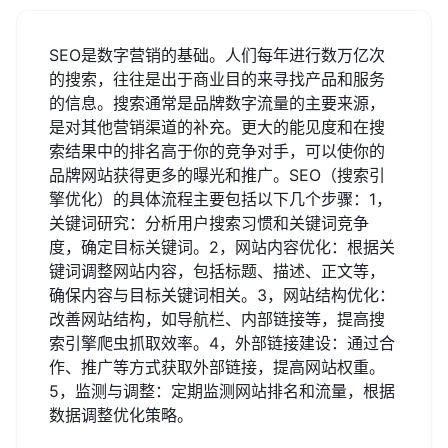
SEO是数字营销的基础。人们每年进行数万亿次
的搜索，往往是出于商业目的来寻找产品和服务
的信息。搜索通常是品牌数字流量的主要来源，
是对其他营销渠道的补充。更大的能见度和在搜
索结果中的排名高于你的竞争对手，可以使你的
品牌网站获得更多的曝光和推广。SEO（搜索引
擎优化）的具体流程主要包括以下几个步骤：1，
关键词研究：分析用户搜索习惯和关键词竞争
度，确定目标关键词。2，网站内容优化：根据关
键词调整网站内容，包括标题、描述、正文等，
确保内容与目标关键词相关。3，网站结构优化：
改善网站结构，如导航栏、内部链接等，提高搜
索引擎爬虫抓取效率。4，外部链接建设：通过合
作、推广等方式获取外部链接，提高网站权重。
5，监测与调整：定期监测网站排名和流量，根据
数据调整优化策略。