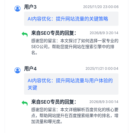
用户3
2025/11/20 23:00:06
AI内容优化：提升网站流量的关键策略
来自SEO专员的回复：
2026/8/9 3:20:14
感谢您的留言：本文探讨了如何选择一家专业的
SEO公司，帮助您提升网站在搜索引擎中的排
名。
用户4
2025/11/21 0:00:04
AI内容优化：提升网站流量与用户体验的
关键
来自SEO专员的回复：
2026/8/9 3:00:14
感谢您的留言：本文详细解析百度优化的核心要
点，帮助网站提升在百度搜索结果中的排名，增
加流量和曝光度。