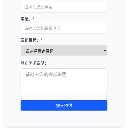
电话：
*
营销目标：
*
其它需求说明：
提交预约