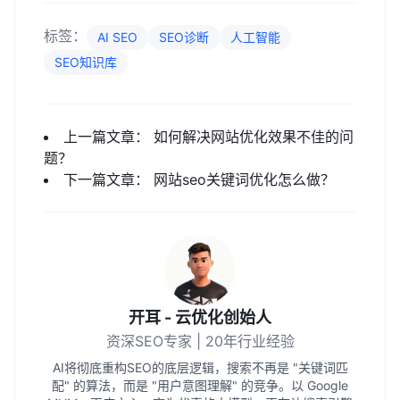
标签：
AI SEO
SEO诊断
人工智能
SEO知识库
上一篇文章：
如何解决网站优化效果不佳的问
题？
下一篇文章：
网站seo关键词优化怎么做？
开耳 - 云优化创始人
资深SEO专家 | 20年行业经验
AI将彻底重构SEO的底层逻辑，搜索不再是 "关键词匹
配" 的算法，而是 "用户意图理解" 的竞争。以 Google