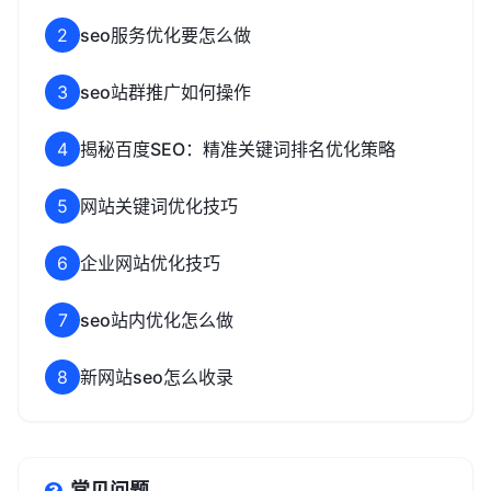
2
seo服务优化要怎么做
3
seo站群推广如何操作
4
揭秘百度SEO：精准关键词排名优化策略
5
网站关键词优化技巧
6
企业网站优化技巧
7
seo站内优化怎么做
8
新网站seo怎么收录
常见问题