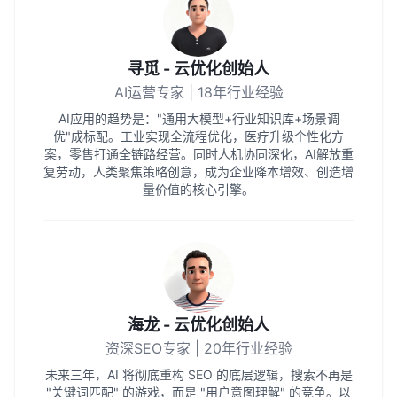
寻觅 - 云优化创始人
AI运营专家 | 18年行业经验
AI应用的趋势是："通用大模型+行业知识库+场景调
优"成标配。工业实现全流程优化，医疗升级个性化方
案，零售打通全链路经营。同时人机协同深化，AI解放重
复劳动，人类聚焦策略创意，成为企业降本增效、创造增
量价值的核心引擎。
海龙 - 云优化创始人
资深SEO专家 | 20年行业经验
未来三年，AI 将彻底重构 SEO 的底层逻辑，搜索不再是
"关键词匹配" 的游戏，而是 "用户意图理解" 的竞争。以