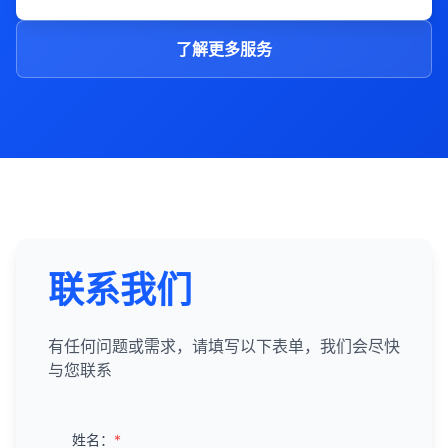
了解更多服务
联系我们
有任何问题或需求，请填写以下表单，我们会尽快
与您联系
姓名：
*