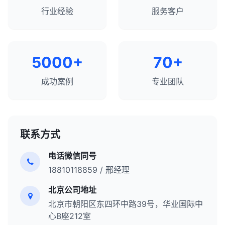
行业经验
服务客户
5000+
70+
成功案例
专业团队
联系方式
电话微信同号
18810118859 / 邢经理
北京公司地址
北京市朝阳区东四环中路39号，华业国际中
心B座212室