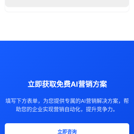
立即获取免费AI营销方案
填写下方表单，为您提供专属的AI营销解决方案，帮
助您的企业实现营销自动化，提升竞争力。
立即咨询