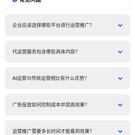
企业应该选择哪些平台进行运营推广？
代运营服务包含哪些具体内容？
AI运营与传统运营相比有什么优势？
广告投放如何控制成本并提高效果？
运营推广需要多长时间才能看到效果？