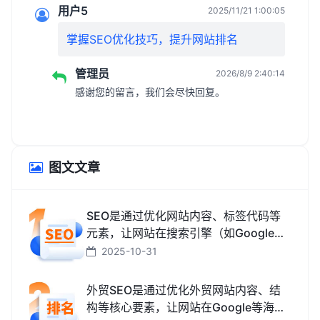
用户5
2025/11/21 1:00:05
掌握SEO优化技巧，提升网站排名
管理员
2026/8/9 2:40:14
感谢您的留言，我们会尽快回复。
图文文章
SEO是通过优化网站内容、标签代码等
元素，让网站在搜索引擎（如Google、
百度、搜狗、必应）中排名更靠前，从
2025-10-31
而获取免费精准流量的技术和方法。
外贸SEO是通过优化外贸网站内容、结
构等核心要素，让网站在Google等海外