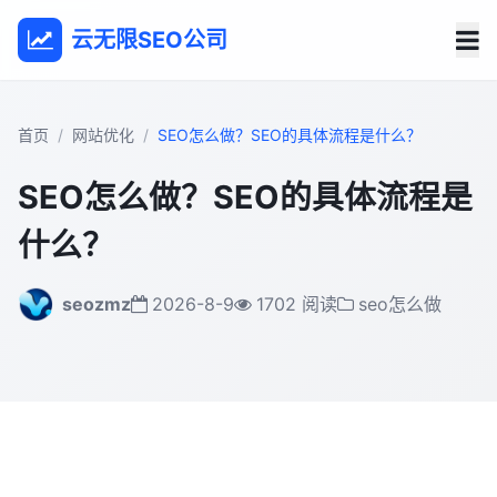
云无限SEO公司
首页
网站优化
SEO怎么做？SEO的具体流程是什么？
SEO怎么做？SEO的具体流程是
什么？
seozmz
2026-8-9
1702 阅读
seo怎么做