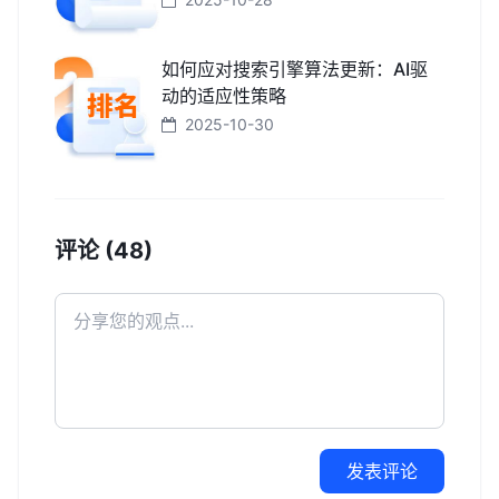
如何应对搜索引擎算法更新：AI驱
动的适应性策略
2025-10-30
评论 (48)
发表评论