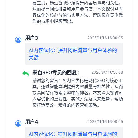
要工具，通过智能算法提升内容质量与相关性，
从而提高网站排名和用户参与度。本文探讨AI内
容优化的核心价值与实用方法，帮助您在竞争激
烈的市场中脱颖而出。
用户3
2025/11/16 16:00:05
AI内容优化：提升网站流量与用户体验的
关键
来自SEO专员的回复：
2026/8/7 16:56:08
感谢您的留言：AI内容优化是现代SEO的核心工
具，通过智能算法提升内容质量与相关性，从而
提高网站在搜索引擎中的排名。本文深入探讨AI
内容优化的重要性、实施方法及未来趋势，帮助
您打造高效、精准的内容营销策略。
用户4
2025/11/16 16:00:05
AI内容优化：提升网站流量与用户体验的