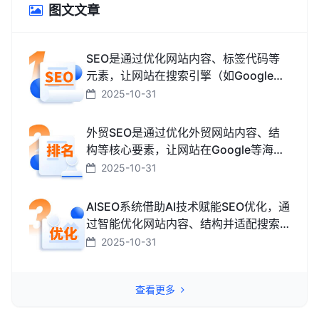
图文文章
SEO是通过优化网站内容、标签代码等
元素，让网站在搜索引擎（如Google、
百度、搜狗、必应）中排名更靠前，从
2025-10-31
而获取免费精准流量的技术和方法。
外贸SEO是通过优化外贸网站内容、结
构等核心要素，让网站在Google等海外
搜索引擎中排名靠前，获取海外精准流
2025-10-31
量、最终促成外贸订单的技术与方法。
AISEO系统借助AI技术赋能SEO优化，通
过智能优化网站内容、结构并适配搜索
引擎规则，助力网站快速提升排名，从
2025-10-31
而高效获取精准流量转化的智能工具。
查看更多