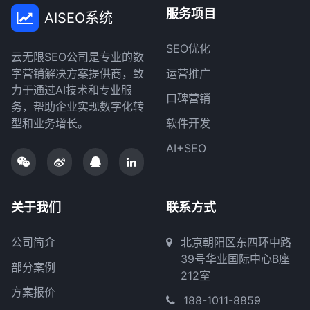
服务项目
AISEO系统
SEO优化
云无限SEO公司是专业的数
字营销解决方案提供商，致
运营推广
力于通过AI技术和专业服
口碑营销
务，帮助企业实现数字化转
型和业务增长。
软件开发
AI+SEO
关于我们
联系方式
公司简介
北京朝阳区东四环中路
39号华业国际中心B座
部分案例
212室
方案报价
188-1011-8859