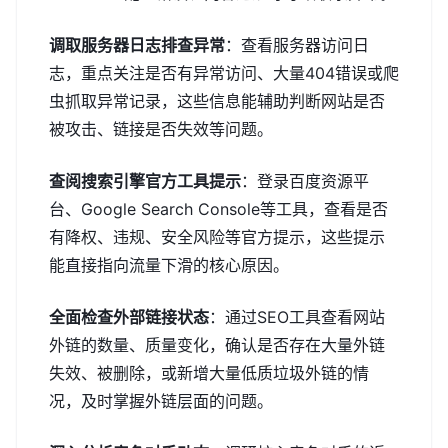
调取服务器日志排查异常
：查看服务器访问日
志，重点关注是否有异常访问、大量404错误或爬
虫抓取异常记录，这些信息能辅助判断网站是否
被攻击、链接是否失效等问题。
查阅搜索引擎官方工具提示
：登录百度资源平
台、Google Search Console等工具，查看是否
有降权、违规、安全风险等官方提示，这些提示
能直接指向流量下滑的核心原因。
全面检查外部链接状态
：通过SEO工具查看网站
外链的数量、质量变化，确认是否存在大量外链
失效、被删除，或新增大量低质垃圾外链的情
况，及时掌握外链层面的问题。