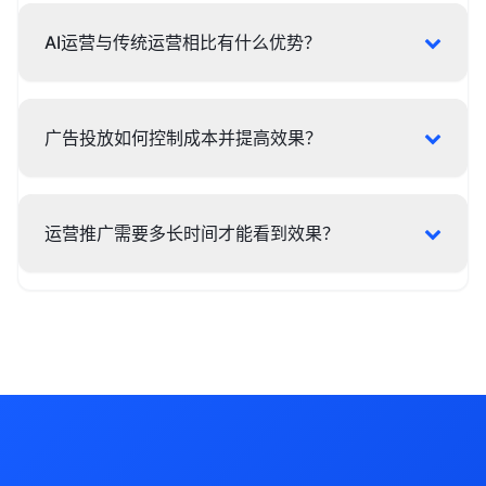
AI运营与传统运营相比有什么优势？
广告投放如何控制成本并提高效果？
运营推广需要多长时间才能看到效果？