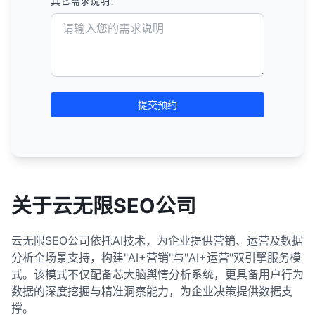
其它需求说明：
提交预约
关于云无限SEO公司
云无限SEO公司依托AI技术，为企业提供营销、运营及数据
分析全场景支持，构建"AI+营销"与"AI+运营"双引擎服务模
式。该模式不仅配备芯大脑舆情分析系统，更具备用户行为
数据的深度挖掘与精准洞察能力，为企业决策提供数据支
撑。