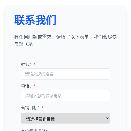
联系我们
有任何问题或需求，请填写以下表单，我们会尽快
与您联系
姓名：
*
电话：
*
营销目标：
*