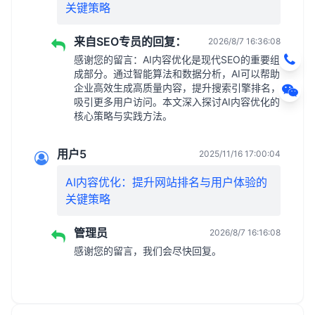
关键策略
来自SEO专员的回复：
2026/8/7 16:36:08
感谢您的留言：AI内容优化是现代SEO的重要组
成部分。通过智能算法和数据分析，AI可以帮助
企业高效生成高质量内容，提升搜索引擎排名，
吸引更多用户访问。本文深入探讨AI内容优化的
核心策略与实践方法。
用户5
2025/11/16 17:00:04
AI内容优化：提升网站排名与用户体验的
关键策略
管理员
2026/8/7 16:16:08
感谢您的留言，我们会尽快回复。