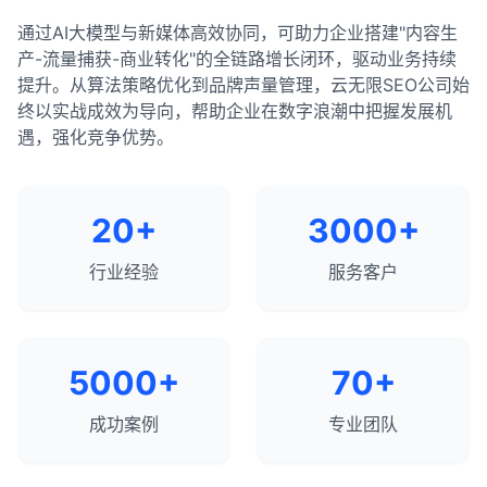
通过AI大模型与新媒体高效协同，可助力企业搭建"内容生
产-流量捕获-商业转化"的全链路增长闭环，驱动业务持续
提升。从算法策略优化到品牌声量管理，云无限SEO公司始
终以实战成效为导向，帮助企业在数字浪潮中把握发展机
遇，强化竞争优势。
20+
3000+
行业经验
服务客户
5000+
70+
成功案例
专业团队