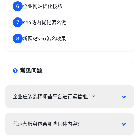
6
企业网站优化技巧
7
seo站内优化怎么做
8
新网站seo怎么收录
常见问题
企业应该选择哪些平台进行运营推广？
代运营服务包含哪些具体内容？