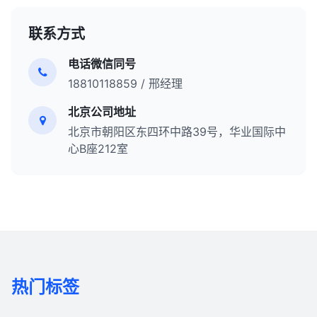
联系方式
电话微信同号
18810118859 / 邢经理
北京公司地址
北京市朝阳区东四环中路39号，华业国际中
心B座212室
热门标签