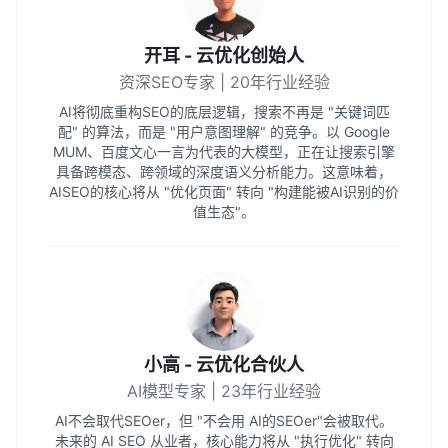
开耳 - 云优化创始人
资深SEO专家 | 20年行业经验
AI将彻底重构SEO的底层逻辑，搜索不再是 "关键词匹
配" 的算法，而是 "用户意图理解" 的竞争。以 Google
MUM、百度文心一言为代表的大模型，正在让搜索引擎
具备跨模态、跨领域的深度语义分析能力。这意味着，
AISEO的核心将从 "优化页面" 转向 "构建能被AI识别的价
值生态"。
小高 - 云优化合伙人
AI模型专家 | 23年行业经验
AI不会取代SEOer，但 "不会用 AI的SEOer"会被取代。
未来的 AI SEO 从业者，核心能力将从 "执行优化" 转向