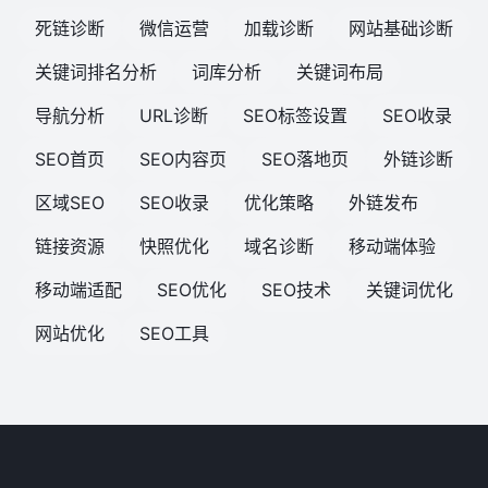
死链诊断
微信运营
加载诊断
网站基础诊断
关键词排名分析
词库分析
关键词布局
导航分析
URL诊断
SEO标签设置
SEO收录
SEO首页
SEO内容页
SEO落地页
外链诊断
区域SEO
SEO收录
优化策略
外链发布
链接资源
快照优化
域名诊断
移动端体验
移动端适配
SEO优化
SEO技术
关键词优化
网站优化
SEO工具