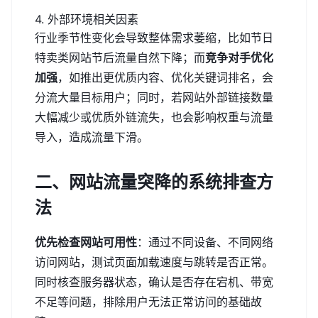
4. 外部环境相关因素
行业季节性变化会导致整体需求萎缩，比如节日
特卖类网站节后流量自然下降；而
竞争对手优化
加强
，如推出更优质内容、优化关键词排名，会
分流大量目标用户；同时，若网站外部链接数量
大幅减少或优质外链流失，也会影响权重与流量
导入，造成流量下滑。
二、网站流量突降的系统排查方
法
优先检查网站可用性
：通过不同设备、不同网络
访问网站，测试页面加载速度与跳转是否正常。
同时核查服务器状态，确认是否存在宕机、带宽
不足等问题，排除用户无法正常访问的基础故