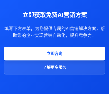
立即获取免费AI营销方案
填写下方表单，为您提供专属的AI营销解决方案，帮
助您的企业实现营销自动化，提升竞争力。
立即咨询
了解更多服务