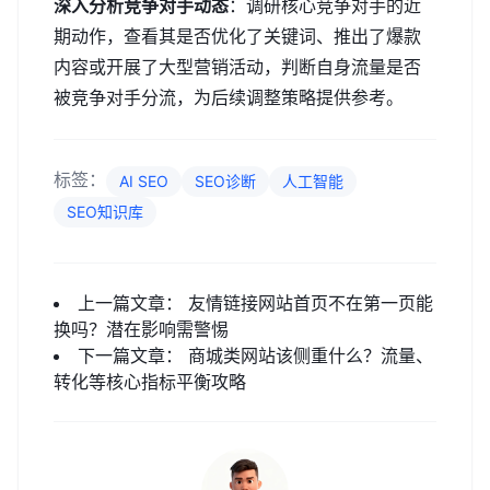
深入分析竞争对手动态
：调研核心竞争对手的近
期动作，查看其是否优化了关键词、推出了爆款
内容或开展了大型营销活动，判断自身流量是否
被竞争对手分流，为后续调整策略提供参考。
标签：
AI SEO
SEO诊断
人工智能
SEO知识库
上一篇文章：
友情链接网站首页不在第一页能
换吗？潜在影响需警惕
下一篇文章：
商城类网站该侧重什么？流量、
转化等核心指标平衡攻略