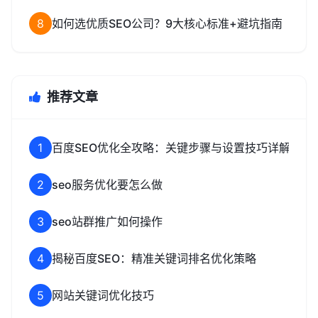
8
如何选优质SEO公司？9大核心标准+避坑指南
推荐文章
1
百度SEO优化全攻略：关键步骤与设置技巧详解
2
seo服务优化要怎么做
3
seo站群推广如何操作
4
揭秘百度SEO：精准关键词排名优化策略
5
网站关键词优化技巧