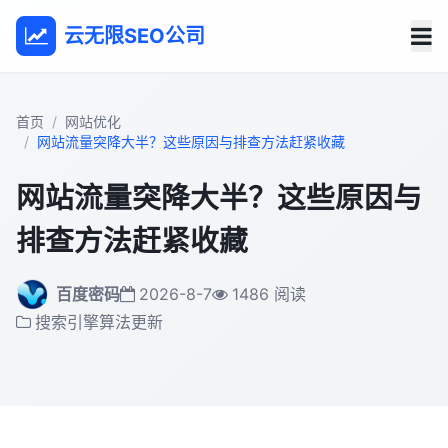
云无限SEO公司
首页
网站优化
网站流量突降大半？这些原因与排查方法赶紧收藏
网站流量突降大半？这些原因与
排查方法赶紧收藏
百度密码
2026-8-7
1486 阅读
搜索引擎算法更新