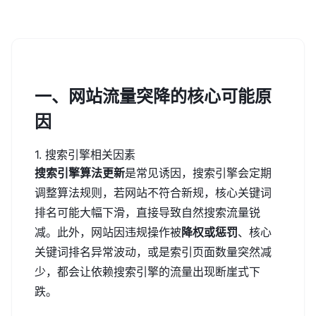
一、网站流量突降的核心可能原
因
1. 搜索引擎相关因素
搜索引擎算法更新
是常见诱因，搜索引擎会定期
调整算法规则，若网站不符合新规，核心关键词
排名可能大幅下滑，直接导致自然搜索流量锐
减。此外，网站因违规操作被
降权或惩罚
、核心
关键词排名异常波动，或是索引页面数量突然减
少，都会让依赖搜索引擎的流量出现断崖式下
跌。