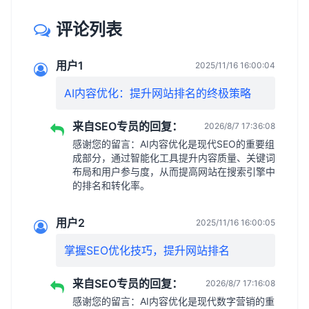
评论列表
用户1
2025/11/16 16:00:04
AI内容优化：提升网站排名的终极策略
来自SEO专员的回复：
2026/8/7 17:36:08
感谢您的留言：AI内容优化是现代SEO的重要组
成部分，通过智能化工具提升内容质量、关键词
布局和用户参与度，从而提高网站在搜索引擎中
的排名和转化率。
用户2
2025/11/16 16:00:05
掌握SEO优化技巧，提升网站排名
来自SEO专员的回复：
2026/8/7 17:16:08
感谢您的留言：AI内容优化是现代数字营销的重