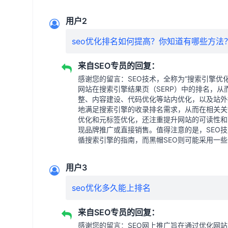
用户2
seo优化排名如何提高？你知道有哪些方法
来自SEO专员的回复：
感谢您的留言：SEO技术，全称为“搜索引擎优化”（Se
网站在搜索引擎结果页（SERP）中的排名，
整、内容建设、代码优化等站内优化，以及站外
地满足搜索引擎的收录排名需求，从而在相关关
优化和元标签优化，还注重提升网站的可读性和
现品牌推广或直接销售。值得注意的是，SEO技术
循搜索引擎的指南，而黑帽SEO则可能采用一
用户3
seo优化多久能上排名
来自SEO专员的回复：
感谢您的留言：SEO网上推广旨在通过优化网