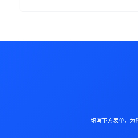
填写下方表单，为