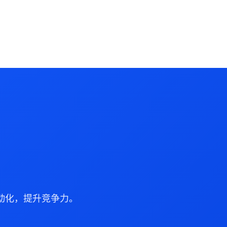
动化，提升竞争力。