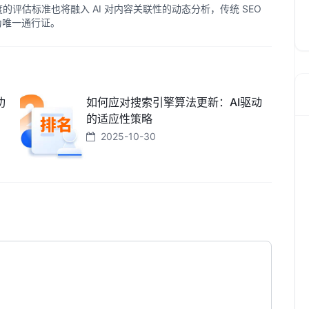
威度的评估标准也将融入 AI 对内容关联性的动态分析，传统 SEO
成为唯一通行证。
功
如何应对搜索引擎算法更新：AI驱动
的适应性策略
2025-10-30