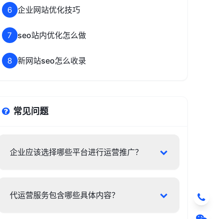
6
企业网站优化技巧
7
seo站内优化怎么做
8
新网站seo怎么收录
常见问题
企业应该选择哪些平台进行运营推广？
代运营服务包含哪些具体内容？