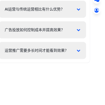
AI运营与传统运营相比有什么优势？
广告投放如何控制成本并提高效果？
运营推广需要多长时间才能看到效果？