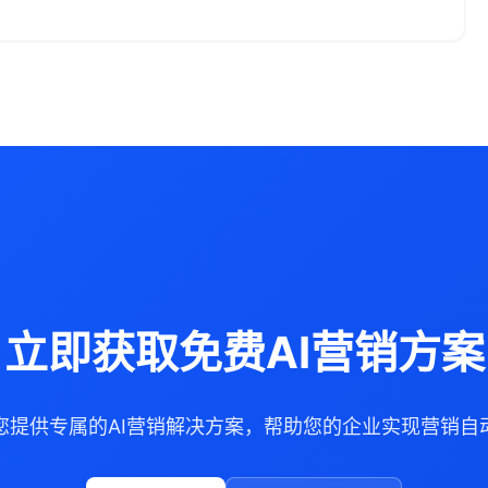
立即获取免费AI营销方案
您提供专属的AI营销解决方案，帮助您的企业实现营销自