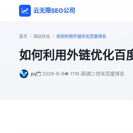
云无限SEO公司
首页
网站优化
如何利用外链优化百度排名
如何利用外链优化百
py
2026-8-9
1119 阅读
优化百度排名