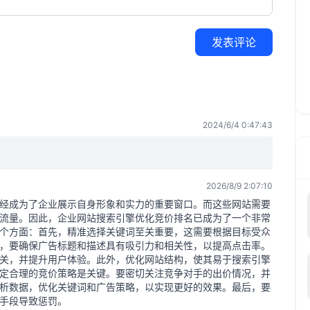
发表评论
2024/6/4 0:47:43
2026/8/9 2:07:10
经成为了企业展示自身形象和实力的重要窗口。而这些网站需要
流量。因此，企业网站搜索引擎优化竞价排名已成为了一个非常
几个方面：首先，精准选择关键词至关重要，这需要根据目标受众
，要确保广告标题和描述具有吸引力和相关性，以提高点击率。
关，并提升用户体验。此外，优化网站结构，使其易于搜索引擎
定合理的竞价策略是关键。要密切关注竞争对手的出价情况，并
析数据，优化关键词和广告策略，以实现更好的效果。最后，要
手段导致惩罚。