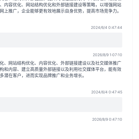
、内容优化、网站结构优化和外部链接建设等策略，以增强网站
O网上推广，企业能够更有效地展示自身优势，提高市场竞争力。
2024/6/4 0:47:44
2026/8/9 1:07:10
优化、网站结构优化、内容优化、外部链接建设以及社交媒体推广
构和内容、建立高质量外部链接以及利用社交媒体平台，能有效
多潜在客户，进而实现品牌推广和业务增长。
2024/6/4 0:47:45
2026/8/9 0:47:10