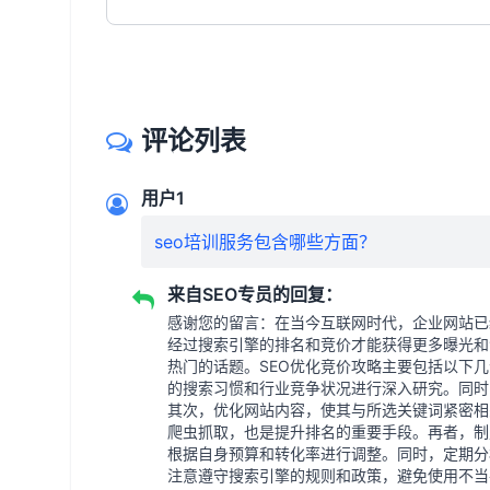
评论列表
用户1
seo培训服务包含哪些方面？
来自SEO专员的回复：
感谢您的留言：在当今互联网时代，企业网站已
经过搜索引擎的排名和竞价才能获得更多曝光和
热门的话题。SEO优化竞价攻略主要包括以下
的搜索习惯和行业竞争状况进行深入研究。同时
其次，优化网站内容，使其与所选关键词紧密相
爬虫抓取，也是提升排名的重要手段。再者，制
根据自身预算和转化率进行调整。同时，定期分
注意遵守搜索引擎的规则和政策，避免使用不当