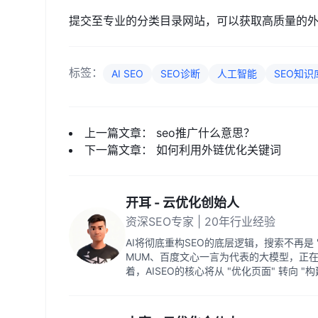
提交至专业的分类目录网站，可以获取高质量的
标签：
AI SEO
SEO诊断
人工智能
SEO知识
上一篇文章：
seo推广什么意思？
下一篇文章：
如何利用外链优化关键词
开耳 - 云优化创始人
资深SEO专家 | 20年行业经验
AI将彻底重构SEO的底层逻辑，搜索不再是 "
MUM、百度文心一言为代表的大模型，正
着，AISEO的核心将从 "优化页面" 转向 "