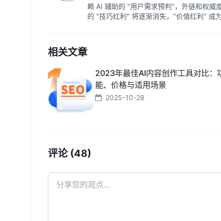
赖 AI 辅助的 "用户需求预判"，外链和权
的 "技巧红利" 将逐渐消失，"价值红利" 
相关文章
2023年最佳AI内容创作工具对比：
能、价格与适用场景
2025-10-28
评论 (48)