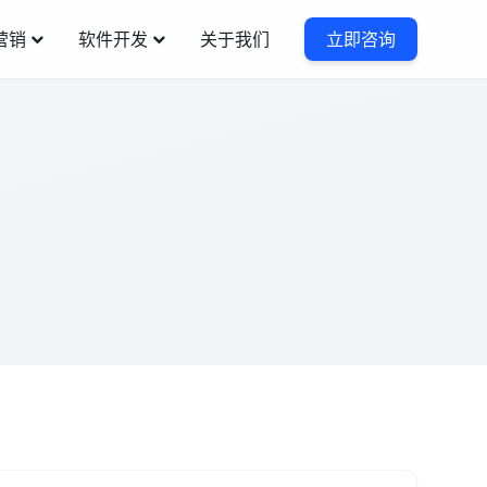
营销
软件开发
关于我们
立即咨询