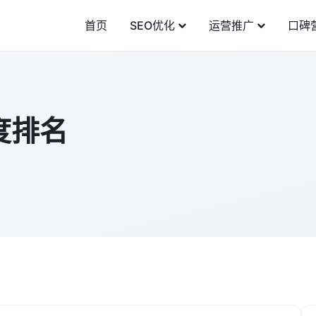
首页
SEO优化
运营推广
口碑
度排名