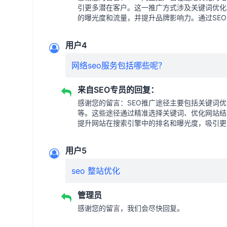
引更多潜在客户。这一推广方式涉及关键词优化
的曝光度和流量，并提升品牌影响力。通过SE
用户4
网络seo服务包括哪些呢？
来自SEO专员的回复：
感谢您的留言：SEO推广途径主要包括关键词
等。这些途径通过精准选择关键词、优化网站结
提升网站在搜索引擎中的排名和曝光度，吸引更
用户5
seo 整站优化
管理员
感谢您的留言，我们会尽快回复。