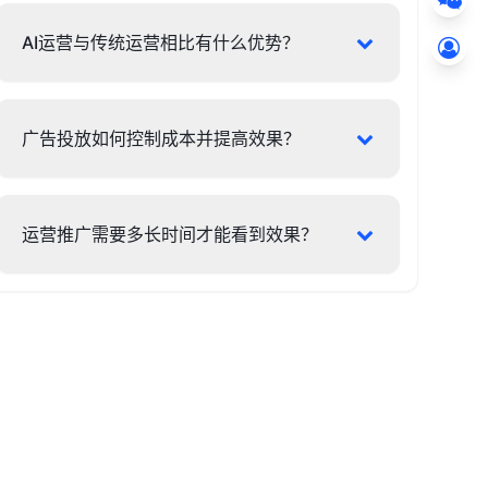
AI运营与传统运营相比有什么优势？
广告投放如何控制成本并提高效果？
运营推广需要多长时间才能看到效果？