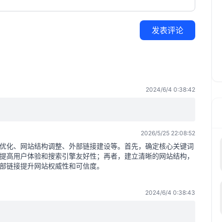
发表评论
2024/6/4 0:38:42
2026/5/25 22:08:52
优化、网站结构调整、外部链接建设等。首先，确定核心关键词
提高用户体验和搜索引擎友好性；再者，建立清晰的网站结构，
部链接提升网站权威性和可信度。
2024/6/4 0:38:43