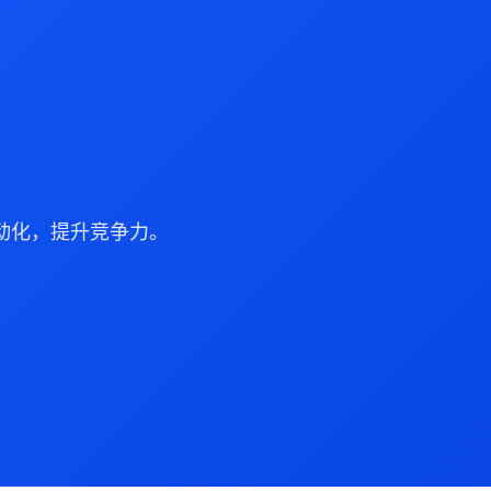
动化，提升竞争力。