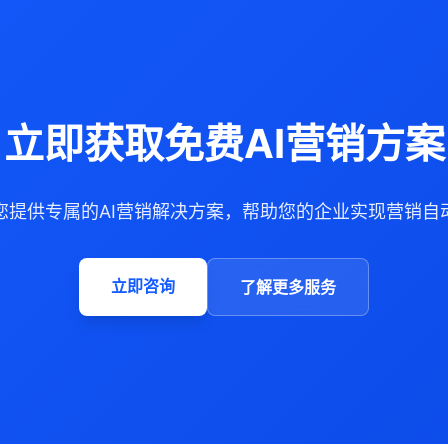
立即获取免费AI营销方案
您提供专属的AI营销解决方案，帮助您的企业实现营销自
立即咨询
了解更多服务