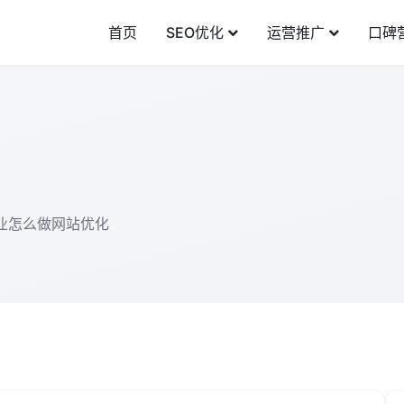
首页
SEO优化
运营推广
口碑
业怎么做网站优化