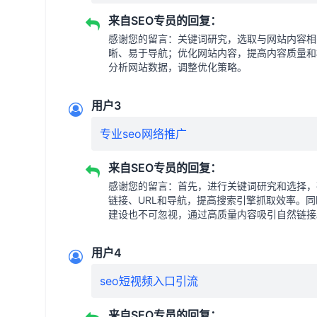
来自SEO专员的回复：
感谢您的留言：关键词研究，选取与网站内容相
晰、易于导航；优化网站内容，提高内容质量和
分析网站数据，调整优化策略。
用户3
专业seo网络推广
来自SEO专员的回复：
感谢您的留言：首先，进行关键词研究和选择，
链接、URL和导航，提高搜索引擎抓取效率。
建设也不可忽视，通过高质量内容吸引自然链接
用户4
seo短视频入口引流
来自SEO专员的回复：