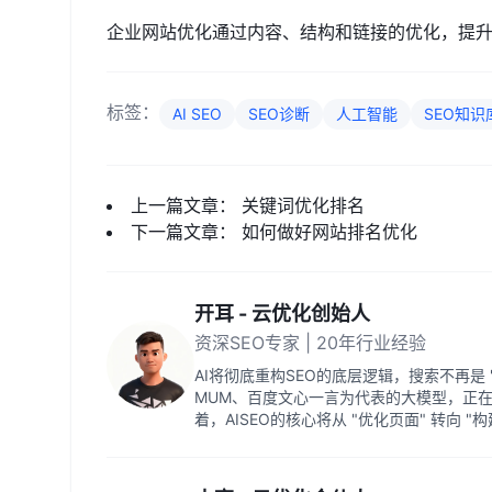
企业网站优化通过内容、结构和链接的优化，提
标签：
AI SEO
SEO诊断
人工智能
SEO知识
上一篇文章：
关键词优化排名
下一篇文章：
如何做好网站排名优化
开耳 - 云优化创始人
资深SEO专家 | 20年行业经验
AI将彻底重构SEO的底层逻辑，搜索不再是 "
MUM、百度文心一言为代表的大模型，正
着，AISEO的核心将从 "优化页面" 转向 "