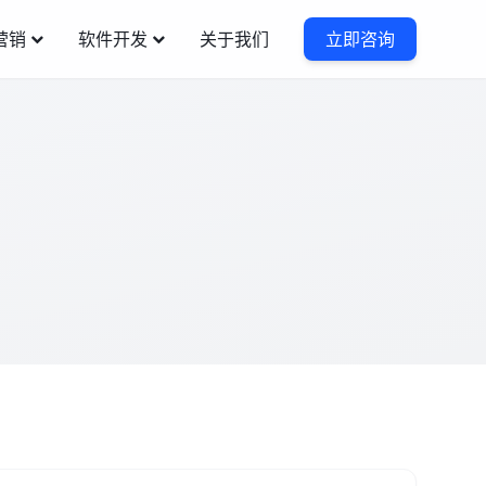
营销
软件开发
关于我们
立即咨询