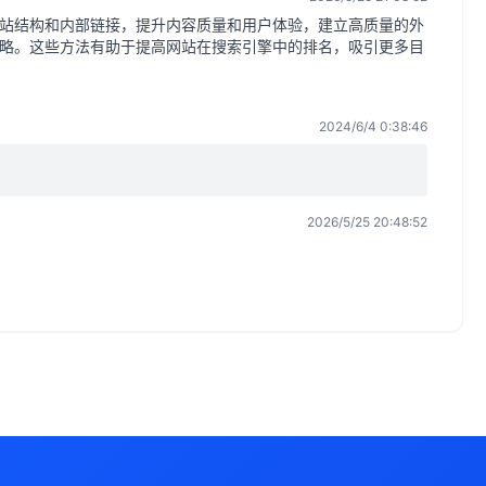
站结构和内部链接，提升内容质量和用户体验，建立高质量的外
略。这些方法有助于提高网站在搜索引擎中的排名，吸引更多目
2024/6/4 0:38:46
2026/5/25 20:48:52