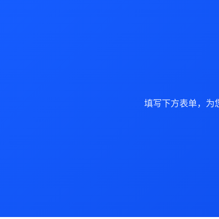
填写下方表单，为