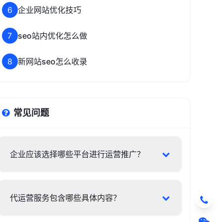
6
企业网站优化技巧
7
seo站内优化怎么做
8
新网站seo怎么收录
常见问题
企业应该选择哪些平台进行运营推广？
代运营服务包含哪些具体内容？