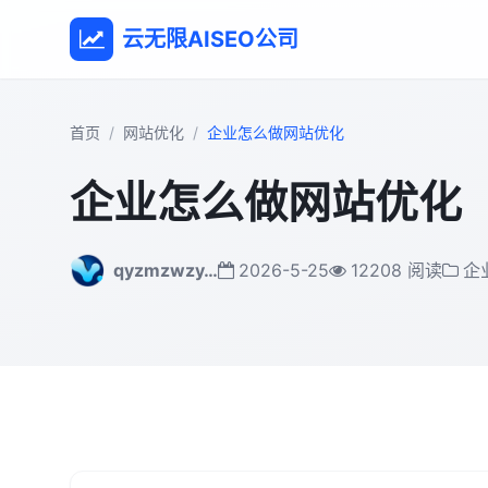
云无限AISEO公司
首页
网站优化
企业怎么做网站优化
企业怎么做网站优化
qyzmzwzy…
2026-5-25
12208 阅读
企