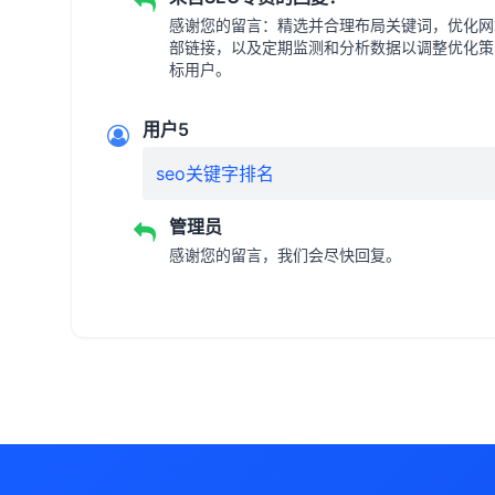
感谢您的留言：精选并合理布局关键词，优化网
部链接，以及定期监测和分析数据以调整优化策
标用户。
用户5
seo关键字排名
管理员
感谢您的留言，我们会尽快回复。