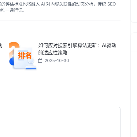
威度的评估标准也将融入 AI 对内容关联性的动态分析，传统 SEO
成为唯一通行证。
功
如何应对搜索引擎算法更新：AI驱动
的适应性策略
2025-10-30