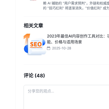
赖 AI 辅助的 "用户需求预判"，外链和权
的 "技巧红利" 将逐渐消失，"价值红利" 
相关文章
2023年最佳AI内容创作工具对比：
能、价格与适用场景
2025-10-28
评论 (48)