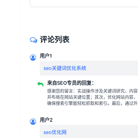
评论列表
用户1
seo关键词优化系统
来自SEO专员的回复：
感谢您的留言：实战操作涉及关键词研究、内容
并布局在网站关键位置；其次，优化网站内容，
确保搜索引擎能轻松抓取和索引。最后，通过外
用户2
seo优化网