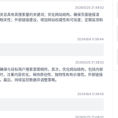
2026/5/25 21:48:52
关且具有高搜索量的关键词；优化网站结构，确保页面链接清
相关性；外部链接建设，增加网站权威性和可信度；定期监测和
2024/6/4 0:38:44
2026/5/25 21:28:52
确保与目标用户搜索意图相符。其次，优化网站结构，包括内部
同时，注重内容优化，保持原创性、独特性和有价值性。外部链接
。最后，持续监控数据并调整策略。
2024/6/4 0:38:45
2026/5/25 21:08:52