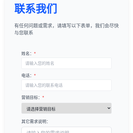
联系我们
有任何问题或需求，请填写以下表单，我们会尽快
与您联系
姓名：
*
电话：
*
营销目标：
*
其它需求说明：