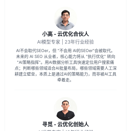
小高 - 云优化合伙人
AI模型专家 | 23年行业经验
AI不会取代SEOer，但 "不会用 AI的SEOer"会被取代。
未来的 AI SEO 从业者，核心能力将从 "执行优化" 转向
"AI策略指挥"。用AI数据分析工具快速定位用户搜索痛
点；判断哪些领域适合AI批量布局，哪些领域需要人工深
耕建立壁垒，本质上是通过AI的策略能力，而非被AI工具
牵着走。
寻觅 - 云优化创始人