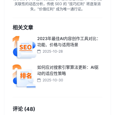
关联性的动态分析，传统 SEO 的 "技巧红利" 将逐渐消
失，"价值红利" 成为唯一通行证。
相关文章
2023年最佳AI内容创作工具对比：
功能、价格与适用场景
2025-10-28
如何应对搜索引擎算法更新：AI驱
动的适应性策略
2025-10-30
评论 (48)