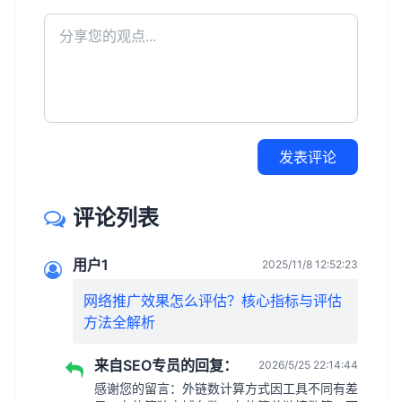
发表评论
评论列表
用户1
2025/11/8 12:52:23
网络推广效果怎么评估？核心指标与评估
方法全解析
来自SEO专员的回复：
2026/5/25 22:14:44
感谢您的留言：外链数计算方式因工具不同有差