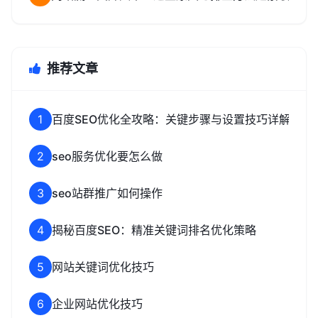
推荐文章
1
百度SEO优化全攻略：关键步骤与设置技巧详解
2
seo服务优化要怎么做
3
seo站群推广如何操作
4
揭秘百度SEO：精准关键词排名优化策略
5
网站关键词优化技巧
6
企业网站优化技巧