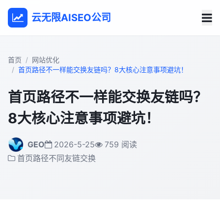
云无限AISEO公司
首页
网站优化
首页路径不一样能交换友链吗？8大核心注意事项避坑！
首页路径不一样能交换友链吗？
8大核心注意事项避坑！
GEO
2026-5-25
759 阅读
首页路径不同友链交换