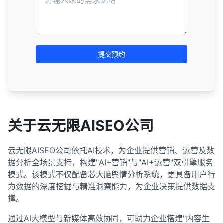
提交预约
关于云无限AISEO公司
云无限AISEO公司依托AI技术，为企业提供营销、运营及数
据分析全场景支持，构建"AI+营销"与"AI+运营"双引擎服务
模式。该模式不仅配备芯大脑舆情分析系统，更具备用户行
为数据的深度挖掘与精准洞察能力，为企业决策提供数据支
撑。
通过AI大模型与新媒体高效协同，可助力企业搭建"内容生