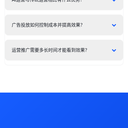
广告投放如何控制成本并提高效果？
运营推广需要多长时间才能看到效果？