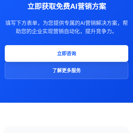
立即获取免费AI营销方案
填写下方表单，为您提供专属的AI营销解决方案，帮
助您的企业实现营销自动化，提升竞争力。
立即咨询
了解更多服务