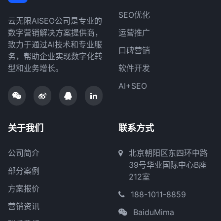
SEO优化
云无限AISEO公司是专业的
数字营销解决方案提供商，
运营推广
致力于通过AI技术和专业服
口碑营销
务，帮助企业实现数字化转
型和业务增长。
软件开发
AI+SEO
关于我们
联系方式
公司简介
北京朝阳区东四环中路
39号华业国际中心B座
部分案例
212室
方案报价
188-1011-8859
营销资讯
BaiduMima