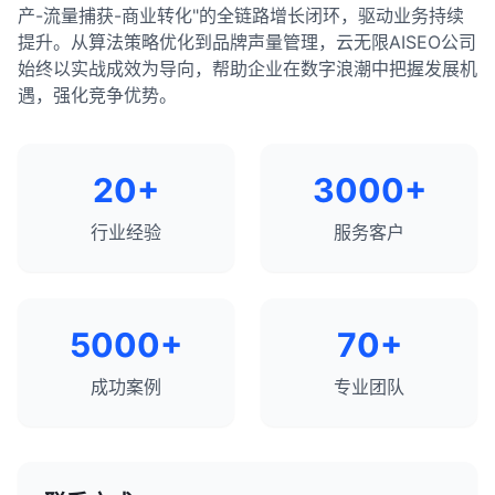
产-流量捕获-商业转化"的全链路增长闭环，驱动业务持续
提升。从算法策略优化到品牌声量管理，云无限AISEO公司
始终以实战成效为导向，帮助企业在数字浪潮中把握发展机
遇，强化竞争优势。
20+
3000+
行业经验
服务客户
5000+
70+
成功案例
专业团队