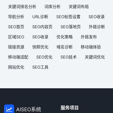
关键词排名分析
词库分析
关键词布局
导航分析
URL诊断
SEO标签设置
SEO收录
SEO首页
SEO内容页
SEO落地页
外链诊断
区域SEO
SEO收录
优化策略
外链发布
链接资源
快照优化
域名诊断
移动端体验
移动端适配
SEO优化
SEO技术
关键词优化
网站优化
SEO工具
服务项目
AISEO系统