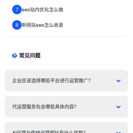
7
seo站内优化怎么做
8
新网站seo怎么收录
常见问题
企业应该选择哪些平台进行运营推广？
代运营服务包含哪些具体内容？
AI运营与传统运营相比有什么优势？