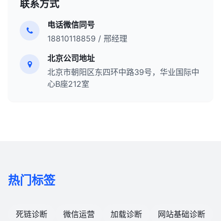
联系方式
电话微信同号
18810118859 / 邢经理
北京公司地址
北京市朝阳区东四环中路39号，华业国际中
心B座212室
热门标签
死链诊断
微信运营
加载诊断
网站基础诊断