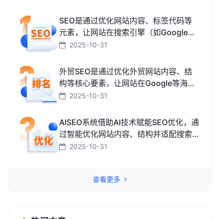
SEO是通过优化网站内容、标签代码等
元素，让网站在搜索引擎（如Google、
百度、搜狗、必应）中排名更靠前，从
2025-10-31
而获取免费精准流量的技术和方法。
外贸SEO是通过优化外贸网站内容、结
构等核心要素，让网站在Google等海外
搜索引擎中排名靠前，获取海外精准流
2025-10-31
量、最终促成外贸订单的技术与方法。
AISEO系统借助AI技术赋能SEO优化，通
过智能优化网站内容、结构并适配搜索
引擎规则，助力网站快速提升排名，从
2025-10-31
而高效获取精准流量转化的智能工具。
查看更多