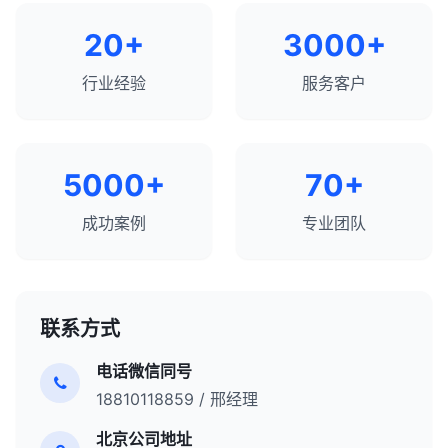
20+
3000+
行业经验
服务客户
5000+
70+
成功案例
专业团队
联系方式
电话微信同号
18810118859 / 邢经理
北京公司地址