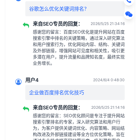
谷歌怎么优化关键词排名？
来自SEO专员的回复：
2026/5/25 21:34:16
感谢您的留言：百度SEO优化是提升网站在百度
搜索引擎中排名的关键策略，通过深入研究算法
和用户搜索行为，优化网站内容、结构、关键词
及外部链接，增强网站可见度和相关性，吸引更
多潜在用户，提升流量和品牌知名度，最终实现
业务增长。
用户4
2024/6/4 0:48:30
企业做百度排名优化技巧
来自SEO专员的回复：
2026/5/25 21:14:16
感谢您的留言：SEO优化顾问是专注于提升网站
搜索引擎排名的专家，深入研究算法和用户行
为，为客户提供关键词优化、内容策略、网站结
构改进及外部链接建设等全方位优化策略，旨在