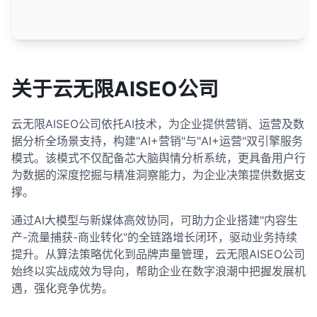
关于云无限AISEO公司
云无限AISEO公司依托AI技术，为企业提供营销、运营及数
据分析全场景支持，构建"AI+营销"与"AI+运营"双引擎服务
模式。该模式不仅配备芯大脑舆情分析系统，更具备用户行
为数据的深度挖掘与精准洞察能力，为企业决策提供数据支
撑。
通过AI大模型与新媒体高效协同，可助力企业搭建"内容生
产-流量捕获-商业转化"的全链路增长闭环，驱动业务持续
提升。从算法策略优化到品牌声量管理，云无限AISEO公司
始终以实战成效为导向，帮助企业在数字浪潮中把握发展机
遇，强化竞争优势。