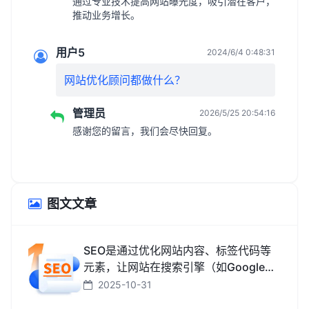
通过专业技术提高网站曝光度，吸引潜在客户，
推动业务增长。
用户5
2024/6/4 0:48:31
网站优化顾问都做什么？
管理员
2026/5/25 20:54:16
感谢您的留言，我们会尽快回复。
图文文章
SEO是通过优化网站内容、标签代码等
元素，让网站在搜索引擎（如Google、
百度、搜狗、必应）中排名更靠前，从
2025-10-31
而获取免费精准流量的技术和方法。