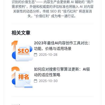
识别的价值生态"—— 内容生产会更依赖 AI 辅助的 "用户
需求预判"，外链和权威度的评估标准也将融入 AI 对内容
关联性的动态分析，传统 SEO 的 "技巧红利" 将逐渐消
失，"价值红利" 成为唯一通行证。
相关文章
2023年最佳AI内容创作工具对比：
功能、价格与适用场景
2025-10-28
如何应对搜索引擎算法更新：AI驱
动的适应性策略
2025-10-30