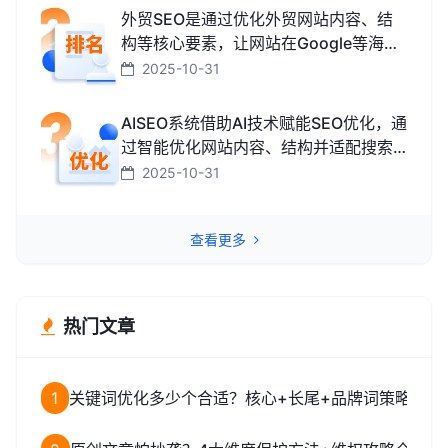
外贸SEO是通过优化外贸网站内容、结
构等核心要素，让网站在Google等海外
搜索引擎中排名靠前，获取海外精准流
2025-10-31
量、最终促成外贸订单的技术与方法。
AISEO系统借助AI技术赋能SEO优化，通
过智能优化网站内容、结构并适配搜索
引擎规则，助力网站快速提升排名，从
2025-10-31
而高效获取精准流量转化的智能工具。
查看更多
热门文章
1
关键词优化多少个合适？核心+长尾+品牌词策略全解