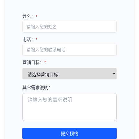
姓名：
*
电话：
*
营销目标：
*
其它需求说明：
提交预约