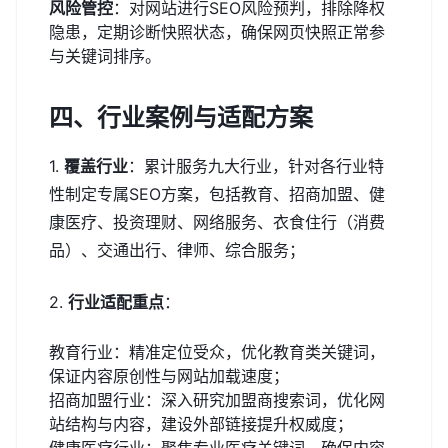
风险管控
：对网站进行SEO风险预判，排除降权
隐患，定期诊断快照状态，确保网页快照正常参
与关键词排序。
四、行业案例与适配方案
1.
覆盖行业
：累计服务九大行业，针对各行业特
性制定专属SEO方案，包括教育、招商加盟、健
康医疗、投资理财、网络服务、衣食住行（消费
品）、交通出行、律师、综合服务；
2.
行业适配重点
：
教育行业：精准定位受众，优化教育类关键词，
保证内容原创性与网站加载速度；
招商加盟行业：深入研究加盟商搜索词，优化网
站结构与内容，建设外部链接提升权威度；