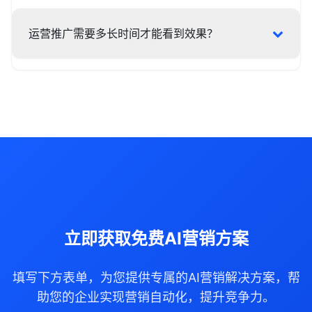
运营推广需要多长时间才能看到效果？
立即获取免费AI营销方案
填写下方表单，为您提供专属的AI营销解决方案，帮
助您的企业实现营销自动化，提升竞争力。