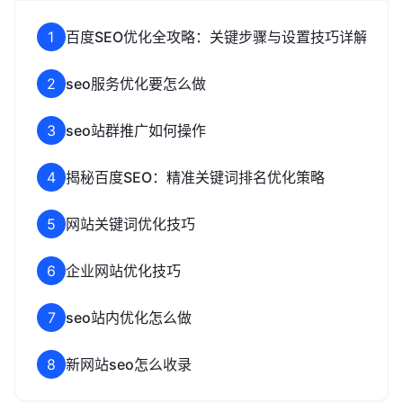
1
百度SEO优化全攻略：关键步骤与设置技巧详解
2
seo服务优化要怎么做
3
seo站群推广如何操作
4
揭秘百度SEO：精准关键词排名优化策略
5
网站关键词优化技巧
6
企业网站优化技巧
7
seo站内优化怎么做
8
新网站seo怎么收录