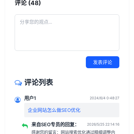
评论 (48)
发表评论
评论列表
用户1
2024/6/4 0:48:27
企业网站怎么做SEO优化
来自SEO专员的回复：
2026/5/25 22:14:16
感谢您的留言：网站搜索优化通过精细调整内