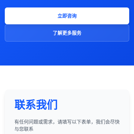
立即咨询
了解更多服务
联系我们
有任何问题或需求，请填写以下表单，我们会尽快
与您联系