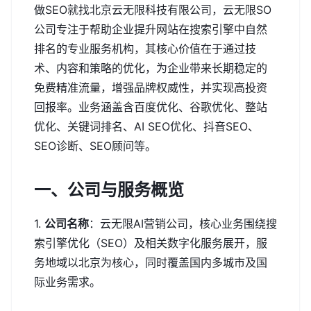
做SEO就找北京云无限科技有限公司，云无限SO
公司专注于帮助企业提升网站在搜索引擎中自然
排名的专业服务机构，其核心价值在于通过技
术、内容和策略的优化，为企业带来长期稳定的
免费精准流量，增强品牌权威性，并实现高投资
回报率。业务涵盖含百度优化、谷歌优化、整站
优化、关键词排名、AI SEO优化、抖音SEO、
SEO诊断、SEO顾问等。
一、公司与服务概览
1.
公司名称
：云无限AI营销公司，核心业务围绕搜
索引擎优化（SEO）及相关数字化服务展开，服
务地域以北京为核心，同时覆盖国内多城市及国
际业务需求。