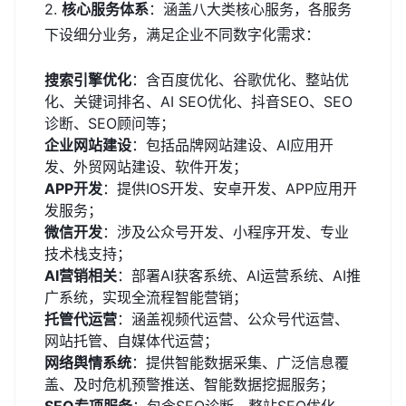
2.
核心服务体系
：涵盖八大类核心服务，各服务
下设细分业务，满足企业不同数字化需求：
搜索引擎优化
：含百度优化、谷歌优化、整站优
化、关键词排名、AI SEO优化、抖音SEO、SEO
诊断、SEO顾问等；
企业网站建设
：包括品牌网站建设、AI应用开
发、外贸网站建设、软件开发；
APP开发
：提供IOS开发、安卓开发、APP应用开
发服务；
微信开发
：涉及公众号开发、小程序开发、专业
技术栈支持；
AI营销相关
：部署AI获客系统、AI运营系统、AI推
广系统，实现全流程智能营销；
托管代运营
：涵盖视频代运营、公众号代运营、
网站托管、自媒体代运营；
网络舆情系统
：提供智能数据采集、广泛信息覆
盖、及时危机预警推送、智能数据挖掘服务；