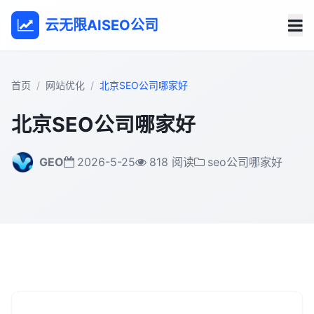
云无限AISEO公司
首页
网站优化
北京SEO公司哪家好
北京SEO公司哪家好
GEO
2026-5-25
818 阅读
seo公司哪家好