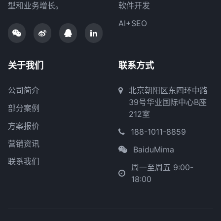
型和业务增长。
软件开发
AI+SEO
关于我们
联系方式
公司简介
北京朝阳区东四环中路
39号华业国际中心B座
部分案例
212室
方案报价
188-1011-8859
营销资讯
BaiduMima
联系我们
周一至周五 9:00-
18:00