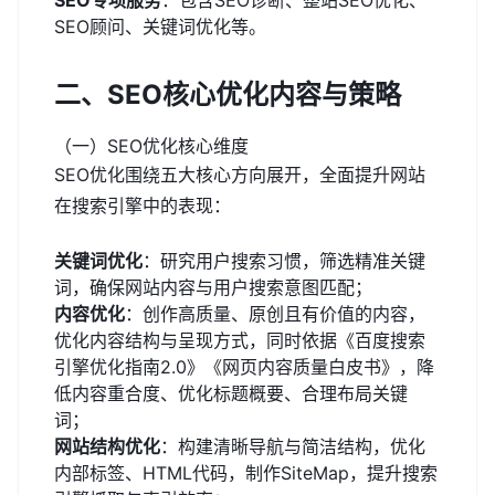
SEO专项服务
：包含SEO诊断、整站SEO优化、
SEO顾问、关键词优化等。
二、SEO核心优化内容与策略
（一）SEO优化核心维度
SEO优化围绕五大核心方向展开，全面提升网站
在搜索引擎中的表现：
关键词优化
：研究用户搜索习惯，筛选精准关键
词，确保网站内容与用户搜索意图匹配；
内容优化
：创作高质量、原创且有价值的内容，
优化内容结构与呈现方式，同时依据《百度搜索
引擎优化指南2.0》《网页内容质量白皮书》，降
低内容重合度、优化标题概要、合理布局关键
词；
网站结构优化
：构建清晰导航与简洁结构，优化
内部标签、HTML代码，制作SiteMap，提升搜索