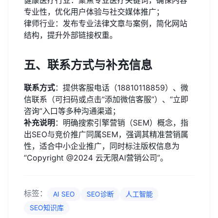
健康医疗行业：聚焦专业医疗关键词，确保内容
专业性，优化用户体验与社交媒体推广；
律师行业：发布专业法律文章与案例，简化网站
结构，提升外部链接权重。
五、联系方式与补充信息
联系方式
：提供客服电话（18810118859）、微
信联系（可扫码或点击“添加微信客服”）、“立即
咨询”入口等多种沟通渠道；
补充说明
：明确搜索引擎营销（SEM）概念，指
出SEO与竞价推广同属SEM，强调其精准营销属
性，适合中小企业推广，同时标注版权信息为
“Copyright @2024 云无限AI营销公司”。
标签：
AI SEO
SEO诊断
人工智能
SEO知识库