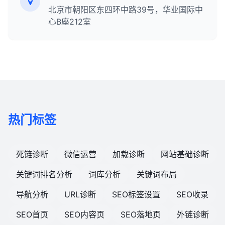
北京市朝阳区东四环中路39号，华业国际中
心B座212室
热门标签
死链诊断
微信运营
加载诊断
网站基础诊断
关键词排名分析
词库分析
关键词布局
导航分析
URL诊断
SEO标签设置
SEO收录
SEO首页
SEO内容页
SEO落地页
外链诊断