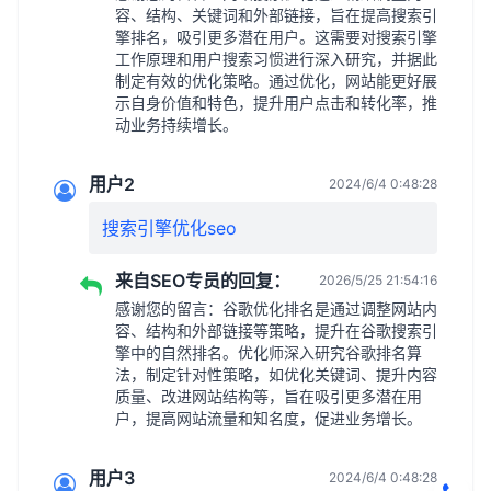
容、结构、关键词和外部链接，旨在提高搜索引
擎排名，吸引更多潜在用户。这需要对搜索引擎
工作原理和用户搜索习惯进行深入研究，并据此
制定有效的优化策略。通过优化，网站能更好展
示自身价值和特色，提升用户点击和转化率，推
动业务持续增长。
用户2
2024/6/4 0:48:28
搜索引擎优化seo
来自SEO专员的回复：
2026/5/25 21:54:16
感谢您的留言：谷歌优化排名是通过调整网站内
容、结构和外部链接等策略，提升在谷歌搜索引
擎中的自然排名。优化师深入研究谷歌排名算
法，制定针对性策略，如优化关键词、提升内容
质量、改进网站结构等，旨在吸引更多潜在用
户，提高网站流量和知名度，促进业务增长。
用户3
2024/6/4 0:48:28