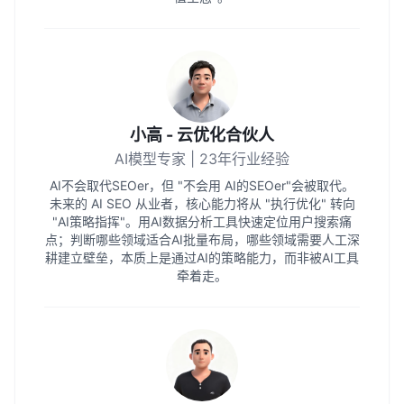
小高 - 云优化合伙人
AI模型专家 | 23年行业经验
AI不会取代SEOer，但 "不会用 AI的SEOer"会被取代。
未来的 AI SEO 从业者，核心能力将从 "执行优化" 转向
"AI策略指挥"。用AI数据分析工具快速定位用户搜索痛
点；判断哪些领域适合AI批量布局，哪些领域需要人工深
耕建立壁垒，本质上是通过AI的策略能力，而非被AI工具
牵着走。