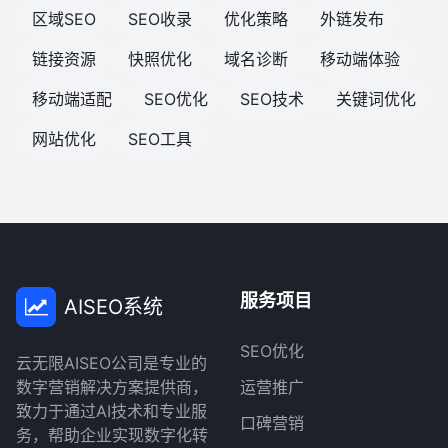
区域SEO
SEO收录
优化策略
外链发布
链接资源
快照优化
域名诊断
移动端体验
移动端适配
SEO优化
SEO技术
关键词优化
网站优化
SEO工具
服务项目
AISEO系统
SEO优化
云无限AISEO公司是专业的
数字营销解决方案提供商，
运营推广
致力于通过AI技术和专业服
口碑营销
务，帮助企业实现数字化转