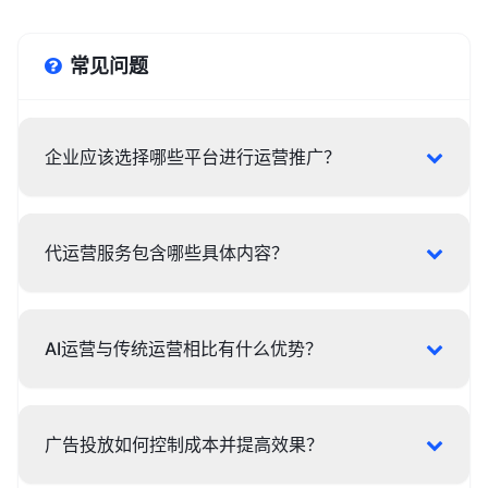
常见问题
企业应该选择哪些平台进行运营推广？
代运营服务包含哪些具体内容？
AI运营与传统运营相比有什么优势？
广告投放如何控制成本并提高效果？