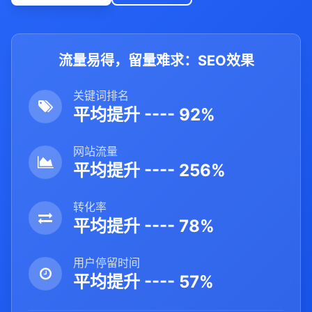
流量易得，留量难求：SEO效果
关键词排名
平均提升 ---- 92%
网站流量
平均提升 ---- 256%
转化率
平均提升 ---- 78%
用户停留时间
平均提升 ---- 57%