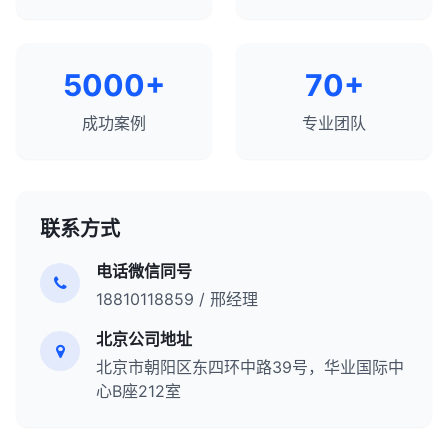
5000+
70+
成功案例
专业团队
联系方式
电话微信同号
18810118859 / 邢经理
北京公司地址
北京市朝阳区东四环中路39号，华业国际中
心B座212室