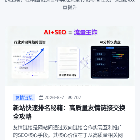
重提升
友情链接
2026-8-7
707
新站快速排名秘籍：高质量友情链接交换
全攻略
友情链接是网站间通过双向链接合作实现互利推广
的SEO核心手段。其核心价值在于从高质量相关网