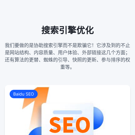
搜索引擎优化
我们要做的是协助搜索引擎而不是欺骗它！它涉及到的不止
是网站结构、内容质量、用户体验、外部链接这几个方面；
还有算法的更替、蜘蛛的引导、快照的更新、参与排序的权
重等。
Baidu SEO