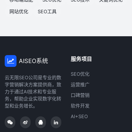
网站优化
SEO工具
服务项目
AISEO系统
SEO优化
云无限SEO公司是专业的数
字营销解决方案提供商，致
运营推广
力于通过AI技术和专业服
口碑营销
务，帮助企业实现数字化转
型和业务增长。
软件开发
AI+SEO