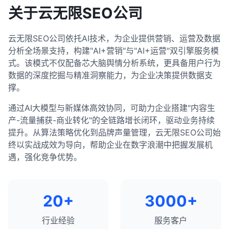
关于云无限SEO公司
云无限SEO公司依托AI技术，为企业提供营销、运营及数据
分析全场景支持，构建"AI+营销"与"AI+运营"双引擎服务模
式。该模式不仅配备芯大脑舆情分析系统，更具备用户行为
数据的深度挖掘与精准洞察能力，为企业决策提供数据支
撑。
通过AI大模型与新媒体高效协同，可助力企业搭建"内容生
产-流量捕获-商业转化"的全链路增长闭环，驱动业务持续
提升。从算法策略优化到品牌声量管理，云无限SEO公司始
终以实战成效为导向，帮助企业在数字浪潮中把握发展机
遇，强化竞争优势。
20+
3000+
行业经验
服务客户