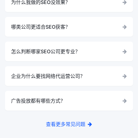
为什么我做的SEO没效果？
哪类公司更适合SEO获客？
怎么判断哪家SEO公司更专业？
企业为什么要找网络代运营公司？
广告投放都有哪些方式？
查看更多常见问题