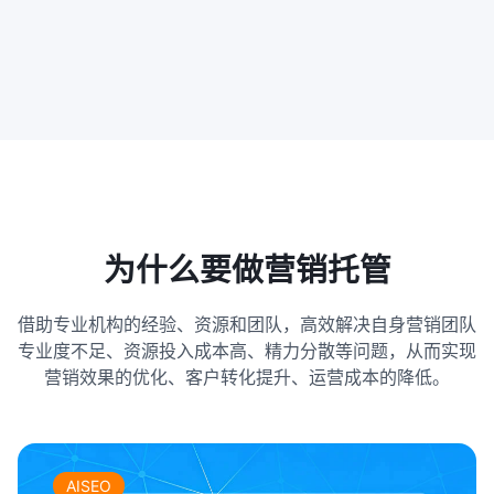
为什么要做营销托管
借助专业机构的经验、资源和团队，高效解决自身营销团队
专业度不足、资源投入成本高、精力分散等问题，从而实现
营销效果的优化、客户转化提升、运营成本的降低。
AISEO