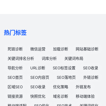
热门标签
死链诊断
微信运营
加载诊断
网站基础诊断
关键词排名分析
词库分析
关键词布局
导航分析
URL诊断
SEO标签设置
SEO收录
SEO首页
SEO内容页
SEO落地页
外链诊断
区域SEO
SEO收录
优化策略
外链发布
链接资源
快照优化
域名诊断
移动端体验
移动端适配
SEO优化
SEO技术
关键词优化