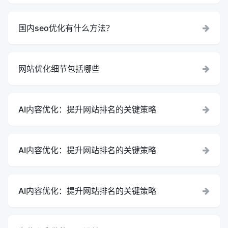
国内seo优化有什么方法？
网站优化细节包括哪些
AI内容优化：提升网站排名的关键策略
AI内容优化：提升网站排名的关键策略
AI内容优化：提升网站排名的关键策略