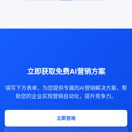
立即获取免费AI营销方案
填写下方表单，为您提供专属的AI营销解决方案，帮
助您的企业实现营销自动化，提升竞争力。
立即咨询