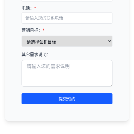
电话：
*
营销目标：
*
其它需求说明：
提交预约