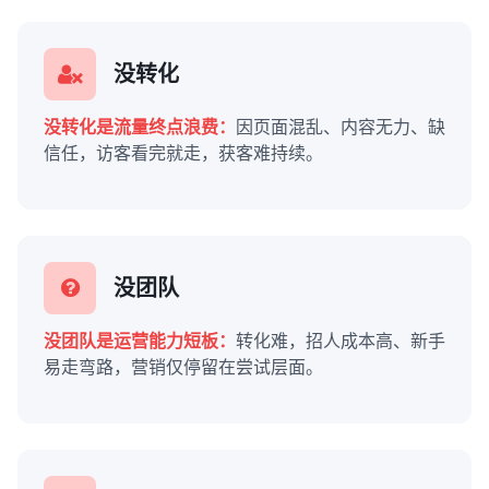
没转化
没转化是流量终点浪费：
因页面混乱、内容无力、缺
信任，访客看完就走，获客难持续。
没团队
没团队是运营能力短板：
转化难，招人成本高、新手
易走弯路，营销仅停留在尝试层面。