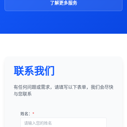
了解更多服务
联系我们
有任何问题或需求，请填写以下表单，我们会尽快
与您联系
姓名：
*