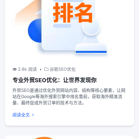
2.8k 阅读
•
谷歌SEO优化
专业外贸SEO优化：让世界发现你
外贸SEO是通过优化外贸网站内容、结构等核心要素，让网
站在Google等海外搜索引擎中排名靠前，获取海外精准流
量、最终促成外贸订单的技术与方法。
阅读全文