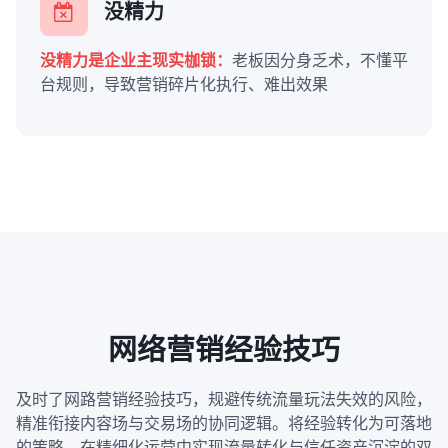
没精力
没精力是企业主现实枷锁：
老板因分身乏术，不懂平
台规则，导致营销碎片化执行、难出效果
网络营销经验技巧
及时了网路营销经验技巧，规避传统流量玩法失效的风险，
精准衔接内容场与交易场的协同逻辑。将经验转化为可落地
的策略，在精细化运营中实现流量转化与信任资产沉淀的双