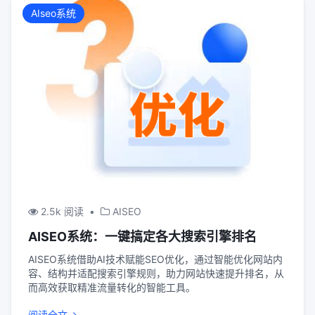
AIseo系统
2.5k 阅读
•
AISEO
AISEO系统：一键搞定各大搜索引擎排名
AISEO系统借助AI技术赋能SEO优化，通过智能优化网站内
容、结构并适配搜索引擎规则，助力网站快速提升排名，从
而高效获取精准流量转化的智能工具。
阅读全文