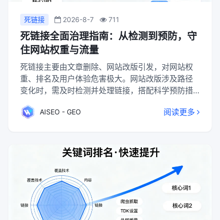
死链接
2026-8-7
711
死链接全面治理指南：从检测到预防，守
住网站权重与流量
死链接主要由文章删除、网站改版引发，对网站权
重、排名及用户体验危害极大。网站改版涉及路径
变化时，需及时检测并处理链接，搭配科学预防措
施，才能有效规避死链接泛滥，守住站点流量与运
阅读更多
AISEO - GEO
营效果。