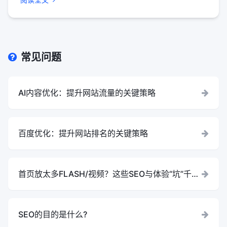
常见问题
AI内容优化：提升网站流量的关键策略
百度优化：提升网站排名的关键策略
首页放太多FLASH/视频？这些SEO与体验“坑”千万
别踩
SEO的目的是什么?