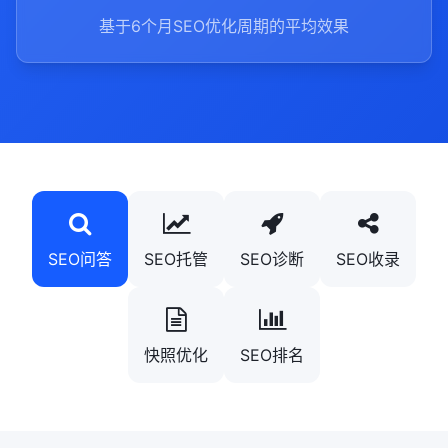
基于6个月SEO优化周期的平均效果
SEO问答
SEO托管
SEO诊断
SEO收录
快照优化
SEO排名