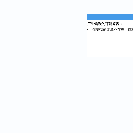
产生错误的可能原因：
你要找的文章不存在，或