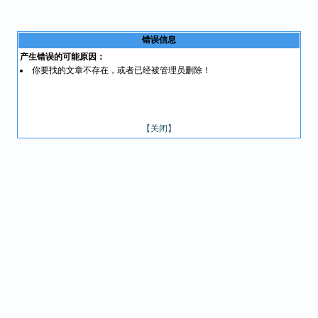
错误信息
产生错误的可能原因：
你要找的文章不存在，或者已经被管理员删除！
【关闭】