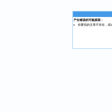
产生错误的可能原因：
你要找的文章不存在，或