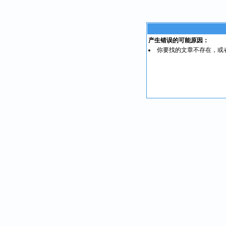
产生错误的可能原因：
你要找的文章不存在，或