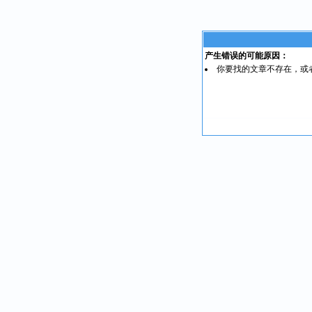
产生错误的可能原因：
你要找的文章不存在，或